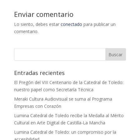
Enviar comentario
Lo siento, debes estar
conectado
para publicar un
comentario.
Entradas recientes
El Pregón del VIII Centenario de la Catedral de Toledo:
nuestro papel como Secretaría Técnica
Meraki Cultura Audiovisual se suma al Programa
Empresas con Corazón
Lumina Catedral de Toledo recibe la Medalla al Mérito
Cultural en Arte Digital de Castilla-La Mancha
Lumina Catedral de Toledo: un compromiso por la
accesibilidad.