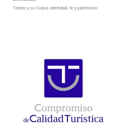
Toledo y su Corpus: identidad, fe y patrimonio