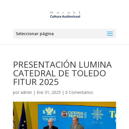
Seleccionar página
PRESENTACIÓN LUMINA
CATEDRAL DE TOLEDO
FITUR 2025
por
admin
|
Ene 31, 2025
|
0 Comentarios