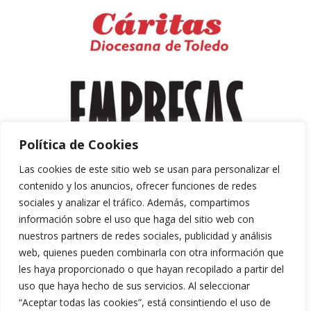
Política de Cookies
Las cookies de este sitio web se usan para personalizar el
contenido y los anuncios, ofrecer funciones de redes
sociales y analizar el tráfico. Además, compartimos
información sobre el uso que haga del sitio web con
nuestros partners de redes sociales, publicidad y análisis
web, quienes pueden combinarla con otra información que
les haya proporcionado o que hayan recopilado a partir del
uso que haya hecho de sus servicios. Al seleccionar
“Aceptar todas las cookies”, está consintiendo el uso de