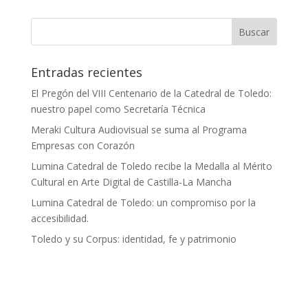
Entradas recientes
El Pregón del VIII Centenario de la Catedral de Toledo:
nuestro papel como Secretaría Técnica
Meraki Cultura Audiovisual se suma al Programa
Empresas con Corazón
Lumina Catedral de Toledo recibe la Medalla al Mérito
Cultural en Arte Digital de Castilla-La Mancha
Lumina Catedral de Toledo: un compromiso por la
accesibilidad.
Toledo y su Corpus: identidad, fe y patrimonio