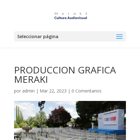
Seleccionar página
PRODUCCION GRAFICA
MERAKI
por
admin
|
Mar 22, 2023
|
0 Comentarios