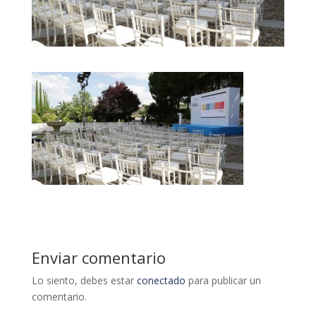
Enviar comentario
Lo siento, debes estar
conectado
para publicar un
comentario.