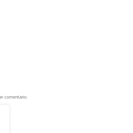
un comentario.