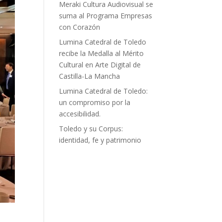
Meraki Cultura Audiovisual se
suma al Programa Empresas
con Corazón
Lumina Catedral de Toledo
recibe la Medalla al Mérito
Cultural en Arte Digital de
Castilla-La Mancha
Lumina Catedral de Toledo:
un compromiso por la
accesibilidad.
Toledo y su Corpus:
identidad, fe y patrimonio