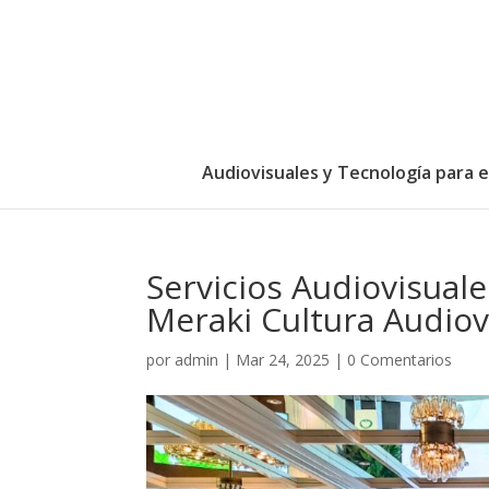
Audiovisuales y Tecnología para 
Servicios Audiovisual
Meraki Cultura Audiov
por
admin
|
Mar 24, 2025
|
0 Comentarios