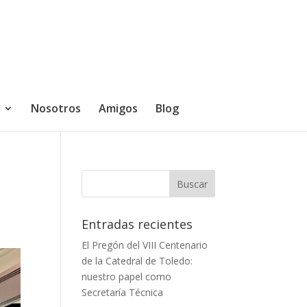
Nosotros
Amigos
Blog
Entradas recientes
El Pregón del VIII Centenario
de la Catedral de Toledo:
nuestro papel como
Secretaría Técnica