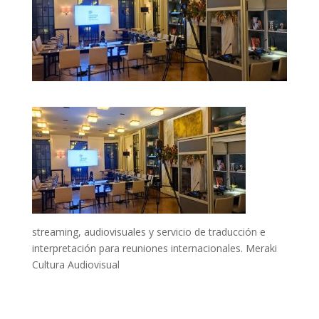
streaming, audiovisuales y servicio de traducción e
interpretación para reuniones internacionales. Meraki
Cultura Audiovisual