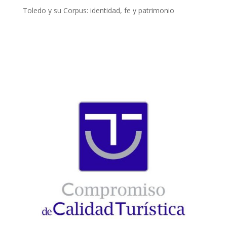
Toledo y su Corpus: identidad, fe y patrimonio