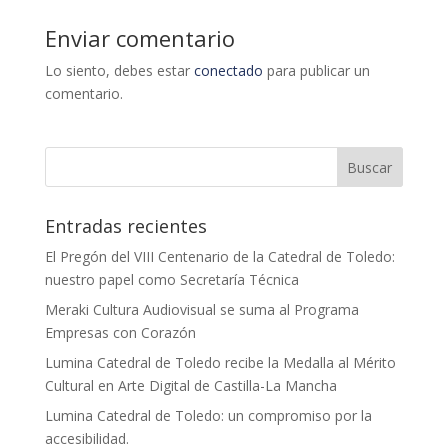
Enviar comentario
Lo siento, debes estar
conectado
para publicar un
comentario.
Entradas recientes
El Pregón del VIII Centenario de la Catedral de Toledo:
nuestro papel como Secretaría Técnica
Meraki Cultura Audiovisual se suma al Programa
Empresas con Corazón
Lumina Catedral de Toledo recibe la Medalla al Mérito
Cultural en Arte Digital de Castilla-La Mancha
Lumina Catedral de Toledo: un compromiso por la
accesibilidad.