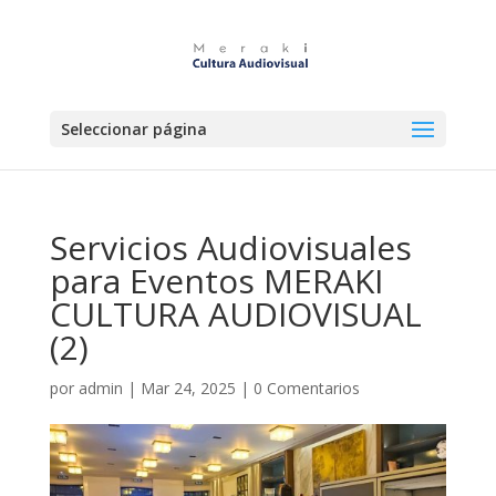
Seleccionar página
Servicios Audiovisuales
para Eventos MERAKI
CULTURA AUDIOVISUAL
(2)
por
admin
|
Mar 24, 2025
|
0 Comentarios