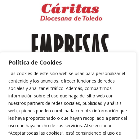
Política de Cookies
Las cookies de este sitio web se usan para personalizar el
contenido y los anuncios, ofrecer funciones de redes
sociales y analizar el tráfico. Además, compartimos
información sobre el uso que haga del sitio web con
nuestros partners de redes sociales, publicidad y análisis
web, quienes pueden combinarla con otra información que
les haya proporcionado o que hayan recopilado a partir del
uso que haya hecho de sus servicios. Al seleccionar
“Aceptar todas las cookies”, está consintiendo el uso de
Aviso Legal y Política de Privacidad