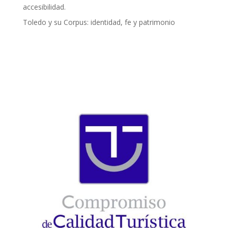
accesibilidad.
Toledo y su Corpus: identidad, fe y patrimonio