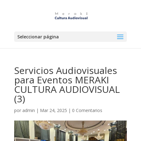
Seleccionar página
Servicios Audiovisuales
para Eventos MERAKI
CULTURA AUDIOVISUAL
(3)
por
admin
|
Mar 24, 2025
|
0 Comentarios