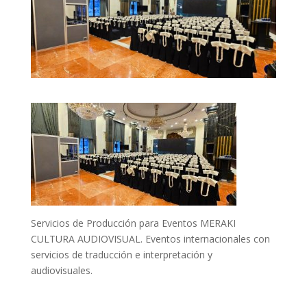
Servicios de Producción para Eventos MERAKI
CULTURA AUDIOVISUAL. Eventos internacionales con
servicios de traducción e interpretación y
audiovisuales.