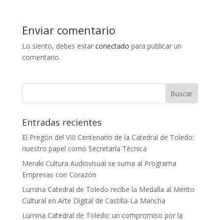
Enviar comentario
Lo siento, debes estar
conectado
para publicar un
comentario.
Entradas recientes
El Pregón del VIII Centenario de la Catedral de Toledo:
nuestro papel como Secretaría Técnica
Meraki Cultura Audiovisual se suma al Programa
Empresas con Corazón
Lumina Catedral de Toledo recibe la Medalla al Mérito
Cultural en Arte Digital de Castilla-La Mancha
Lumina Catedral de Toledo: un compromiso por la