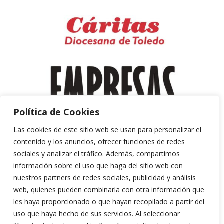
Política de Cookies
Las cookies de este sitio web se usan para personalizar el
contenido y los anuncios, ofrecer funciones de redes
sociales y analizar el tráfico. Además, compartimos
información sobre el uso que haga del sitio web con
nuestros partners de redes sociales, publicidad y análisis
web, quienes pueden combinarla con otra información que
les haya proporcionado o que hayan recopilado a partir del
uso que haya hecho de sus servicios. Al seleccionar