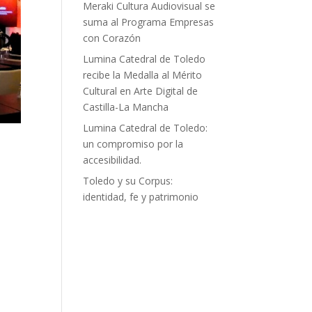
Meraki Cultura Audiovisual se
suma al Programa Empresas
con Corazón
Lumina Catedral de Toledo
recibe la Medalla al Mérito
Cultural en Arte Digital de
Castilla-La Mancha
Lumina Catedral de Toledo:
un compromiso por la
accesibilidad.
Toledo y su Corpus:
identidad, fe y patrimonio