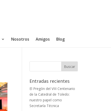
Nosotros
Amigos
Blog
Entradas recientes
El Pregón del VIII Centenario
de la Catedral de Toledo:
nuestro papel como
Secretaría Técnica