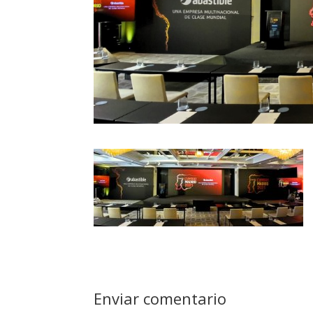
Enviar comentario