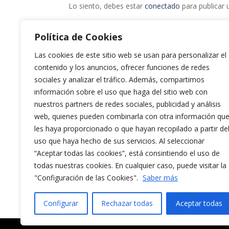
Lo siento, debes estar
conectado
para publicar 
Política de Cookies
Las cookies de este sitio web se usan para personalizar el
contenido y los anuncios, ofrecer funciones de redes
sociales y analizar el tráfico. Además, compartimos
información sobre el uso que haga del sitio web con
nuestros partners de redes sociales, publicidad y análisis
web, quienes pueden combinarla con otra información qu
les haya proporcionado o que hayan recopilado a partir de
uso que haya hecho de sus servicios. Al seleccionar
“Aceptar todas las cookies”, está consintiendo el uso de
todas nuestras cookies. En cualquier caso, puede visitar la
"Configuración de las Cookies".
Saber más
Configurar
Rechazar todas
Aceptar todas
Aviso Legal y Política de Privacidad
Políti