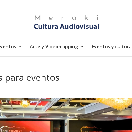
eventos
Arte y Videomapping
Eventos y cultura
es para eventos