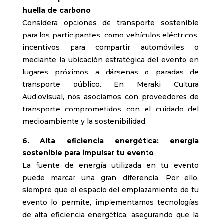
huella de carbono
Considera opciones de transporte sostenible
para los participantes, como vehículos eléctricos,
incentivos para compartir automóviles o
mediante la ubicación estratégica del evento en
lugares próximos a dársenas o paradas de
transporte público. En Meraki Cultura
Audiovisual, nos asociamos con proveedores de
transporte comprometidos con el cuidado del
medioambiente y la sostenibilidad.
6. Alta eficiencia energética: energía
sostenible para impulsar tu evento
La fuente de energía utilizada en tu evento
puede marcar una gran diferencia. Por ello,
siempre que el espacio del emplazamiento de tu
evento lo permite, implementamos tecnologías
de alta eficiencia energética, asegurando que la