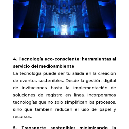
4. Tecnología eco-consciente: herramientas al
servicio del medioambiente
La tecnología puede ser tu aliada en la creación
de eventos sostenibles. Desde la gestión digital
de invitaciones hasta la implementación de
soluciones de registro en línea, incorporamos
tecnologías que no solo simplifican los procesos,
sino que también reducen el uso de papel y
recursos.
5. Transporte sostenible: minimizando la