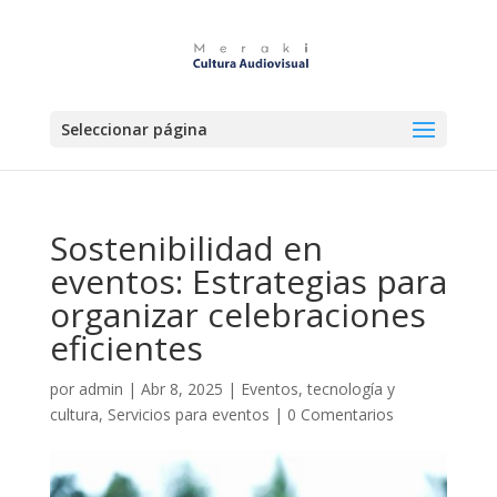
Seleccionar página
Sostenibilidad en
eventos: Estrategias para
organizar celebraciones
eficientes
por
admin
|
Abr 8, 2025
|
Eventos, tecnología y
cultura
,
Servicios para eventos
|
0 Comentarios