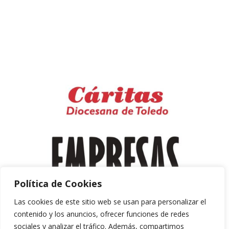
Política de Cookies
Las cookies de este sitio web se usan para personalizar el
contenido y los anuncios, ofrecer funciones de redes
sociales y analizar el tráfico. Además, compartimos