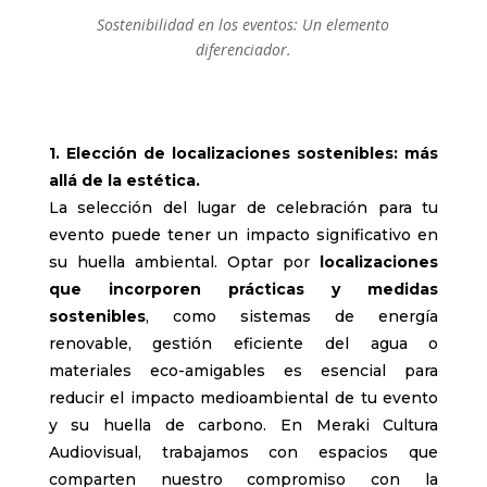
Sostenibilidad en los eventos: Un elemento
diferenciador.
1. Elección de localizaciones sostenibles: más
allá de la estética.
La selección del lugar de celebración para tu
evento puede tener un impacto significativo en
su huella ambiental. Optar por
localizaciones
que incorporen prácticas y medidas
sostenibles
, como sistemas de energía
renovable, gestión eficiente del agua o
materiales eco-amigables es esencial para
reducir el impacto medioambiental de tu evento
y su huella de carbono. En Meraki Cultura
Audiovisual, trabajamos con espacios que
comparten nuestro compromiso con la