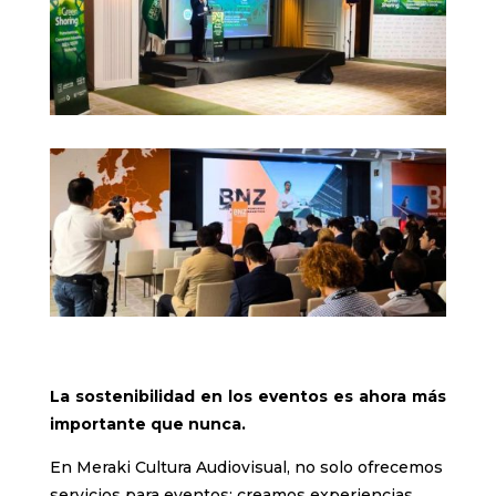
La sostenibilidad en los eventos es ahora más
importante que nunca.
En Meraki Cultura Audiovisual, no solo ofrecemos
servicios para eventos; creamos experiencias