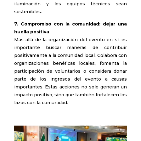
iluminación y los equipos técnicos sean
sostenibles.
7. Compromiso con la comunidad: dejar una
huella positiva
Más allá de la organización del evento en sí, es
importante buscar maneras de contribuir
positivamente a la comunidad local. Colabora con
organizaciones benéficas locales, fomenta la
participación de voluntarios o considera donar
parte de los ingresos del evento a causas
importantes. Estas acciones no solo generan un
impacto positivo, sino que también fortalecen los
lazos con la comunidad.