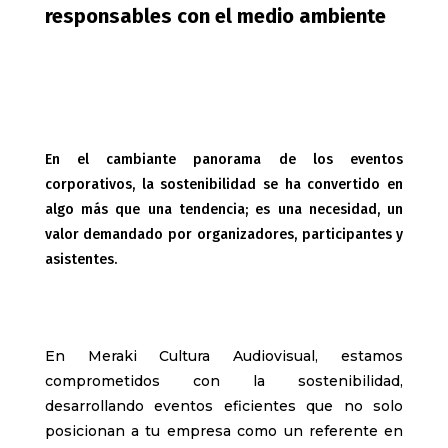
responsables con el medio ambiente
En el cambiante panorama de los eventos
corporativos, la sostenibilidad se ha convertido en
algo más que una tendencia; es una necesidad, un
valor demandado por organizadores, participantes y
asistentes.
En Meraki Cultura Audiovisual, estamos
comprometidos con la sostenibilidad,
desarrollando eventos eficientes que no solo
posicionan a tu empresa como un referente en