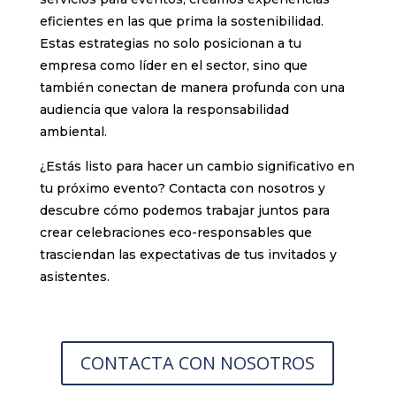
eficientes en las que prima la sostenibilidad.
Estas estrategias no solo posicionan a tu
empresa como líder en el sector, sino que
también conectan de manera profunda con una
audiencia que valora la responsabilidad
ambiental.
¿Estás listo para hacer un cambio significativo en
tu próximo evento? Contacta con nosotros y
descubre cómo podemos trabajar juntos para
crear celebraciones eco-responsables que
trasciendan las expectativas de tus invitados y
asistentes.
CONTACTA CON NOSOTROS