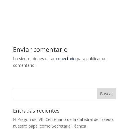
Enviar comentario
Lo siento, debes estar
conectado
para publicar un
comentario.
Entradas recientes
El Pregón del VIII Centenario de la Catedral de Toledo:
nuestro papel como Secretaría Técnica