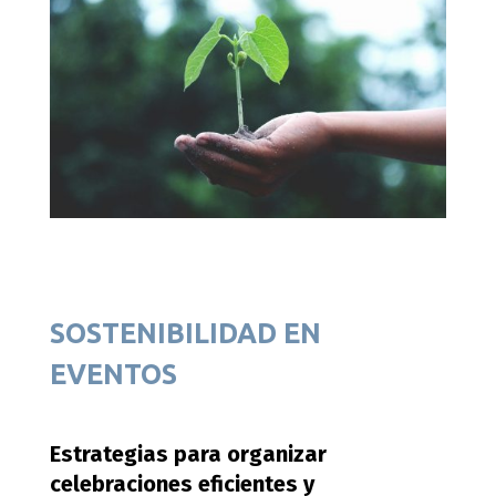
SOSTENIBILIDAD EN
EVENTOS
Estrategias para organizar
celebraciones eficientes y