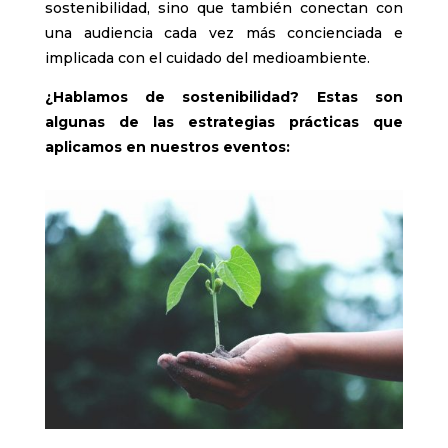
sostenibilidad, sino que también conectan con
una audiencia cada vez más concienciada e
implicada con el cuidado del medioambiente.
¿Hablamos de sostenibilidad? Estas son
algunas de las estrategias prácticas que
aplicamos en nuestros eventos: