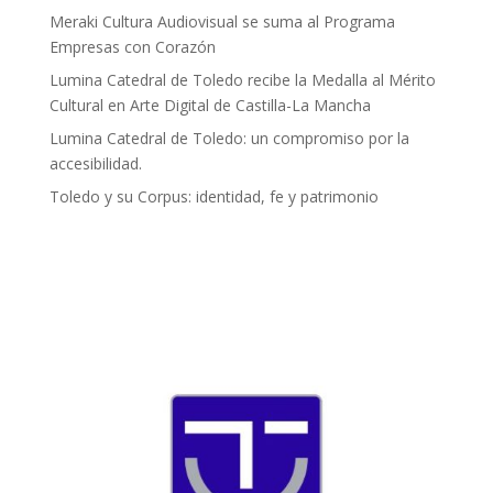
Meraki Cultura Audiovisual se suma al Programa
Empresas con Corazón
Lumina Catedral de Toledo recibe la Medalla al Mérito
Cultural en Arte Digital de Castilla-La Mancha
Lumina Catedral de Toledo: un compromiso por la
accesibilidad.
Toledo y su Corpus: identidad, fe y patrimonio