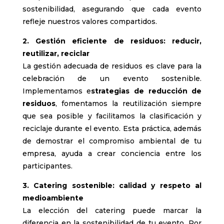
sostenibilidad, asegurando que cada evento
refleje nuestros valores compartidos.
2. Gestión eficiente de residuos: reducir,
reutilizar, reciclar
La gestión adecuada de residuos es clave para la
celebración de un evento sostenible.
Implementamos e
strategias de reducción de
residuos
, fomentamos la reutilización siempre
que sea posible y facilitamos la clasificación y
reciclaje durante el evento. Esta práctica, además
de demostrar el compromiso ambiental de tu
empresa, ayuda a crear conciencia entre los
participantes.
3. Catering sostenible: calidad y respeto al
medioambiente
La elección del catering puede marcar la
diferencia en la sostenibilidad de tu evento. Por