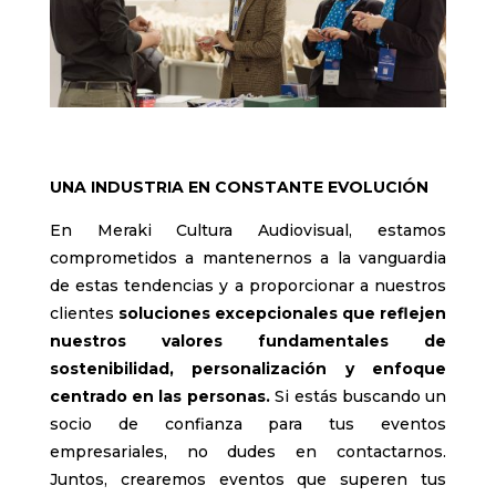
UNA INDUSTRIA EN CONSTANTE EVOLUCIÓN
En Meraki Cultura Audiovisual, estamos
comprometidos a mantenernos a la vanguardia
de estas tendencias y a proporcionar a nuestros
clientes
soluciones excepcionales que reflejen
nuestros valores fundamentales de
sostenibilidad, personalización y enfoque
centrado en las personas.
Si estás buscando un
socio de confianza para tus eventos
empresariales, no dudes en contactarnos.
Juntos, crearemos eventos que superen tus