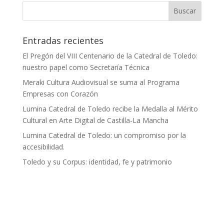
Entradas recientes
El Pregón del VIII Centenario de la Catedral de Toledo:
nuestro papel como Secretaría Técnica
Meraki Cultura Audiovisual se suma al Programa
Empresas con Corazón
Lumina Catedral de Toledo recibe la Medalla al Mérito
Cultural en Arte Digital de Castilla-La Mancha
Lumina Catedral de Toledo: un compromiso por la
accesibilidad.
Toledo y su Corpus: identidad, fe y patrimonio