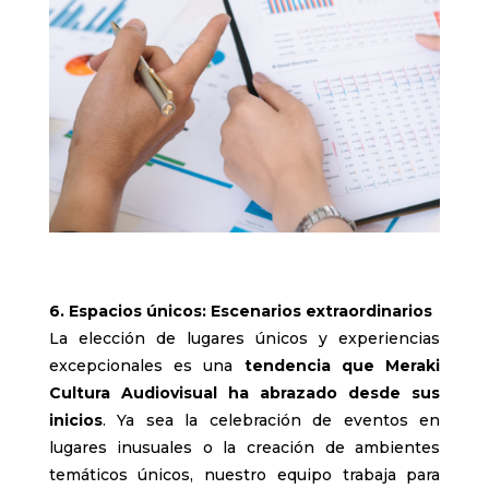
6. Espacios únicos: Escenarios extraordinarios
La elección de lugares únicos y experiencias
excepcionales es una
tendencia que Meraki
Cultura Audiovisual ha abrazado desde sus
inicios
. Ya sea la celebración de eventos en
lugares inusuales o la creación de ambientes
temáticos únicos, nuestro equipo trabaja para