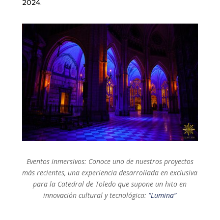
2024.
Eventos inmersivos: Conoce uno de nuestros proyectos
más recientes, una experiencia desarrollada en exclusiva
para la Catedral de Toledo que supone un hito en
innovación cultural y tecnológica:
“Lumina”