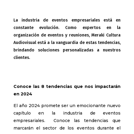
La industria de eventos empresariales está en
constante evolución. Como expertos en la
organización de eventos y reuniones, Meraki Cultura
Audiovisual está a la vanguardia de estas tendencias,
brindando soluciones personalizadas a nuestros
clientes.
Conoce las 8 tendencias que nos impactarán
en 2024
El año 2024 promete ser un emocionante nuevo
capítulo en la industria de eventos
empresariales. Conoce las tendencias que
marcarán el sector de los eventos durante el