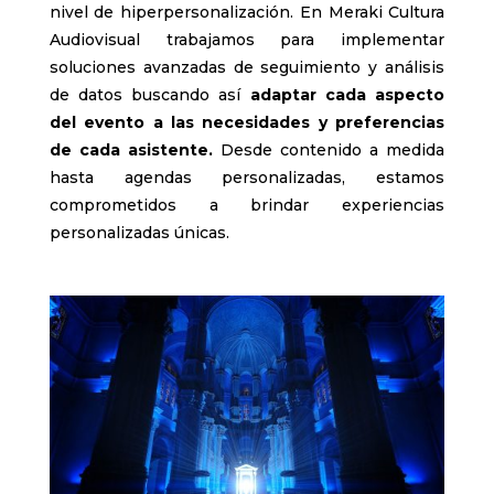
nivel de hiperpersonalización. En Meraki Cultura
Audiovisual trabajamos para implementar
soluciones avanzadas de seguimiento y análisis
de datos buscando así
adaptar cada aspecto
del evento a las necesidades y preferencias
de cada asistente.
Desde contenido a medida
hasta agendas personalizadas, estamos
comprometidos a brindar experiencias
personalizadas únicas.