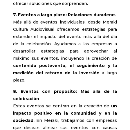
ofrecer soluciones que sorprenden.
7. Eventos a largo plazo: Relaciones duraderas
Más allá de eventos individuales, desde Meraki
Cultura Audiovisual ofrecemos estrategias para
extender el impacto del evento más allá del día
de la celebración. Ayudamos a las empresas a
desarrollar estrategias para aprovechar al
máximo sus eventos, incluyendo la creación de
contenido postevento, el seguimiento y la
medición del retorno de la inversión
a largo
plazo.
8. Eventos con propósito: Más allá de la
celebración
Estos eventos se centran en la creación de
un
impacto positivo en la comunidad y en la
sociedad.
En Meraki, trabajamos con empresas
que desean alinear sus eventos con causas