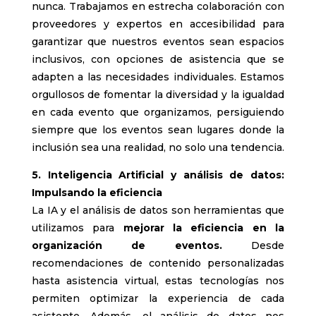
nunca. Trabajamos en estrecha colaboración con
proveedores y expertos en accesibilidad para
garantizar que nuestros eventos sean espacios
inclusivos, con opciones de asistencia que se
adapten a las necesidades individuales. Estamos
orgullosos de fomentar la diversidad y la igualdad
en cada evento que organizamos, persiguiendo
siempre que los eventos sean lugares donde la
inclusión sea una realidad, no solo una tendencia.
5. Inteligencia Artificial y análisis de datos:
Impulsando la eficiencia
La IA y el análisis de datos son herramientas que
utilizamos para
mejorar la eficiencia en la
organización de eventos.
Desde
recomendaciones de contenido personalizadas
hasta asistencia virtual, estas tecnologías nos
permiten optimizar la experiencia de cada