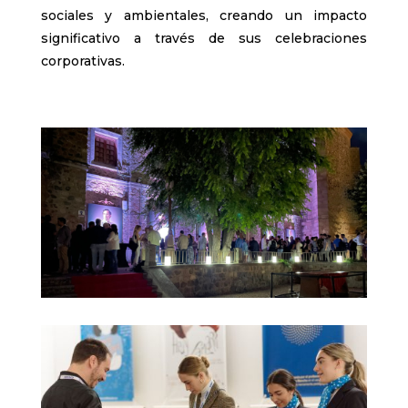
sociales y ambientales, creando un impacto
significativo a través de sus celebraciones
corporativas.