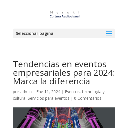
Seleccionar página
Tendencias en eventos
empresariales para 2024:
Marca la diferencia
por
admin
|
Ene 11, 2024
|
Eventos, tecnología y
cultura
,
Servicios para eventos
|
0 Comentarios