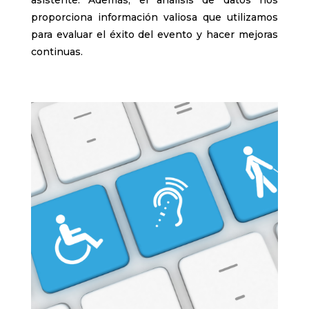
asistente. Además, el análisis de datos nos
proporciona información valiosa que utilizamos
para evaluar el éxito del evento y hacer mejoras
continuas.