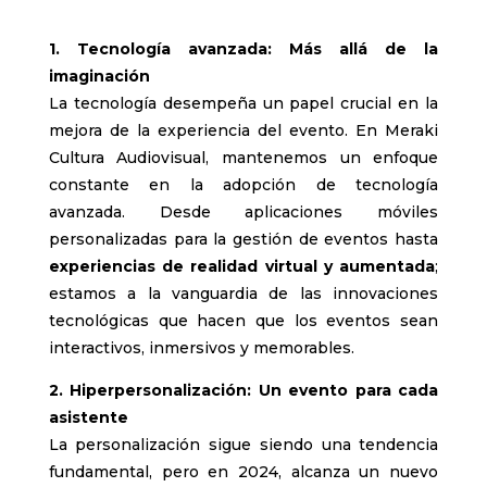
1. Tecnología avanzada: Más allá de la
imaginación
La tecnología desempeña un papel crucial en la
mejora de la experiencia del evento. En Meraki
Cultura Audiovisual, mantenemos un enfoque
constante en la adopción de tecnología
avanzada. Desde aplicaciones móviles
personalizadas para la gestión de eventos hasta
experiencias de realidad virtual y aumentada
;
estamos a la vanguardia de las innovaciones
tecnológicas que hacen que los eventos sean
interactivos, inmersivos y memorables.
2. Hiperpersonalización: Un evento para cada
asistente
La personalización sigue siendo una tendencia
fundamental, pero en 2024, alcanza un nuevo