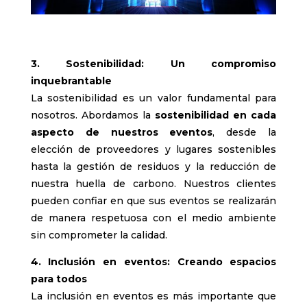
3. Sostenibilidad: Un compromiso
inquebrantable
La sostenibilidad es un valor fundamental para
nosotros. Abordamos la
sostenibilidad en cada
aspecto de nuestros eventos
, desde la
elección de proveedores y lugares sostenibles
hasta la gestión de residuos y la reducción de
nuestra huella de carbono. Nuestros clientes
pueden confiar en que sus eventos se realizarán
de manera respetuosa con el medio ambiente
sin comprometer la calidad.
4. Inclusión en eventos: Creando espacios
para todos
La inclusión en eventos es más importante que