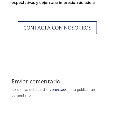
expectativas y dejen una impresión duradera.
CONTACTA CON NOSOTROS
Enviar comentario
Lo siento, debes estar
conectado
para publicar un
comentario.