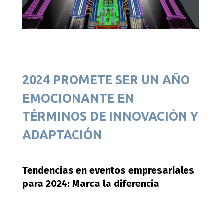
2024 PROMETE SER UN AÑO
EMOCIONANTE EN
TÉRMINOS DE INNOVACIÓN Y
ADAPTACIÓN
Tendencias en eventos empresariales
para 2024: Marca la diferencia