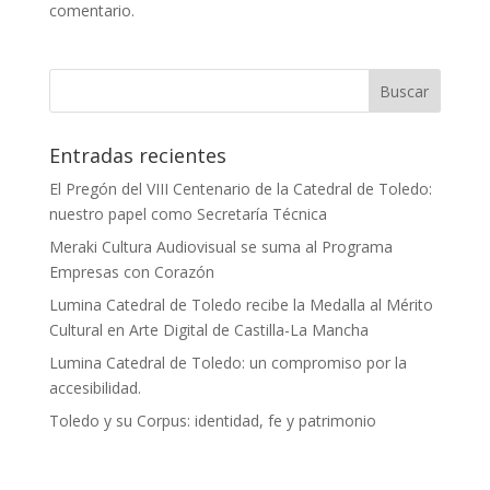
comentario.
Entradas recientes
El Pregón del VIII Centenario de la Catedral de Toledo:
nuestro papel como Secretaría Técnica
Meraki Cultura Audiovisual se suma al Programa
Empresas con Corazón
Lumina Catedral de Toledo recibe la Medalla al Mérito
Cultural en Arte Digital de Castilla-La Mancha
Lumina Catedral de Toledo: un compromiso por la
accesibilidad.
Toledo y su Corpus: identidad, fe y patrimonio