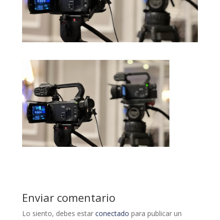
Enviar comentario
Lo siento, debes estar
conectado
para publicar un