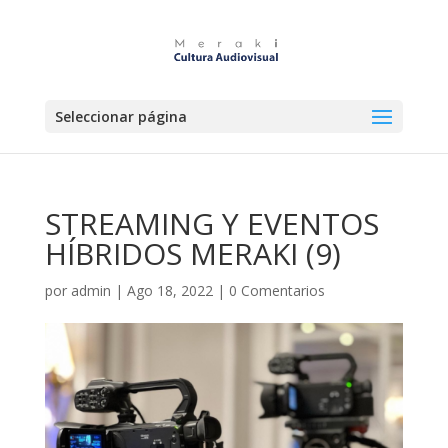
Seleccionar página
STREAMING Y EVENTOS
HÍBRIDOS MERAKI (9)
por
admin
|
Ago 18, 2022
|
0 Comentarios