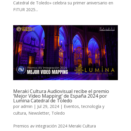
Catedral de Toledo» celebra su primer aniversario en
FITUR 2025...
Meraki Cultura Audiovisual recibe el premio
‘Mejor Video Mapping’ de España 2024 por
Lumina Catedral de Toledo
por
admin
|
Jul 29, 2024
|
Eventos, tecnología y
cultura
,
Newsletter
,
Toledo
Premios av integración 2024 Meraki Cultura