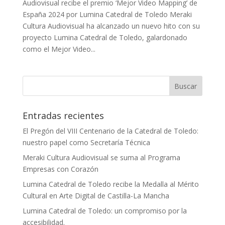
Audiovisual recibe el premio ‘Mejor Video Mapping’ de
España 2024 por Lumina Catedral de Toledo Meraki
Cultura Audiovisual ha alcanzado un nuevo hito con su
proyecto Lumina Catedral de Toledo, galardonado
como el Mejor Video...
Entradas recientes
El Pregón del VIII Centenario de la Catedral de Toledo:
nuestro papel como Secretaría Técnica
Meraki Cultura Audiovisual se suma al Programa
Empresas con Corazón
Lumina Catedral de Toledo recibe la Medalla al Mérito
Cultural en Arte Digital de Castilla-La Mancha
Lumina Catedral de Toledo: un compromiso por la
accesibilidad.