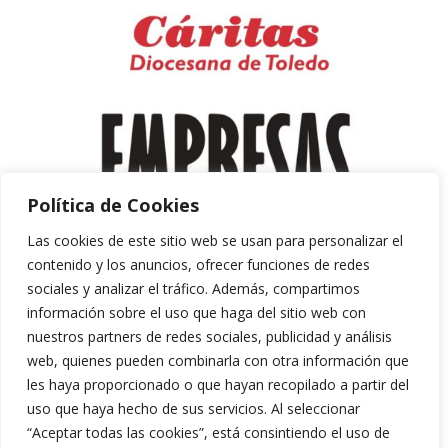
Política de Cookies
Las cookies de este sitio web se usan para personalizar el
contenido y los anuncios, ofrecer funciones de redes
sociales y analizar el tráfico. Además, compartimos
información sobre el uso que haga del sitio web con
nuestros partners de redes sociales, publicidad y análisis
web, quienes pueden combinarla con otra información que
les haya proporcionado o que hayan recopilado a partir del
uso que haya hecho de sus servicios. Al seleccionar
“Aceptar todas las cookies”, está consintiendo el uso de
Aviso Legal y Política de Privacidad