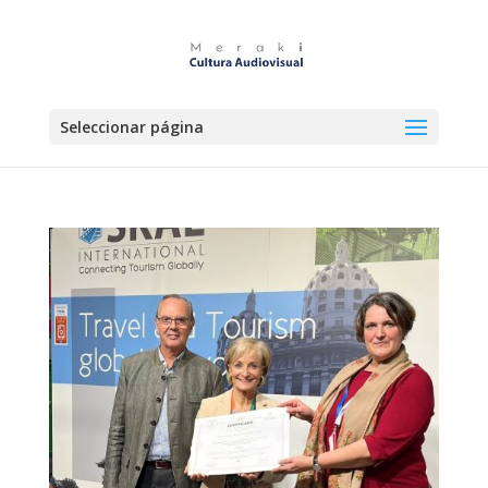
Seleccionar página