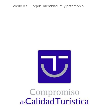
Toledo y su Corpus: identidad, fe y patrimonio