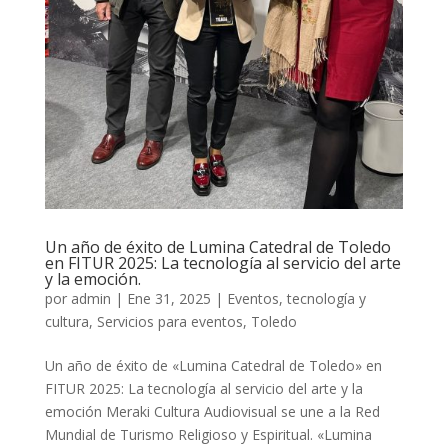
Un año de éxito de Lumina Catedral de Toledo
en FITUR 2025: La tecnología al servicio del arte
y la emoción.
por
admin
|
Ene 31, 2025
|
Eventos, tecnología y
cultura
,
Servicios para eventos
,
Toledo
Un año de éxito de «Lumina Catedral de Toledo» en
FITUR 2025: La tecnología al servicio del arte y la
emoción Meraki Cultura Audiovisual se une a la Red
Mundial de Turismo Religioso y Espiritual. «Lumina