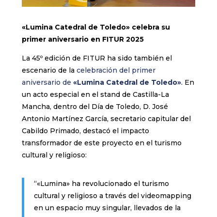
«Lumina Catedral de Toledo»
celebra su
primer aniversario en FITUR 2025
La 45º edición de FITUR ha sido también el
escenario de la
celebración del primer
aniversario de
«Lumina Catedral de Toledo»
. En
un acto especial en el stand de Castilla-La
Mancha, dentro del Día de Toledo, D. José
Antonio Martínez García, secretario capitular del
Cabildo Primado, destacó el impacto
transformador de este proyecto en el turismo
cultural y religioso:
“«Lumina» ha revolucionado el turismo
cultural y religioso a través del videomapping
en un espacio muy singular, llevados de la