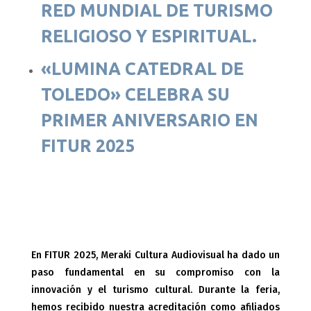
RED MUNDIAL DE TURISMO
RELIGIOSO Y ESPIRITUAL.
«LUMINA CATEDRAL DE
TOLEDO»
CELEBRA SU
PRIMER ANIVERSARIO EN
FITUR 2025
En FITUR 2025, Meraki Cultura Audiovisual ha dado un
paso fundamental en su compromiso con la
innovación y el turismo cultural. Durante la feria,
hemos recibido nuestra acreditación como afiliados