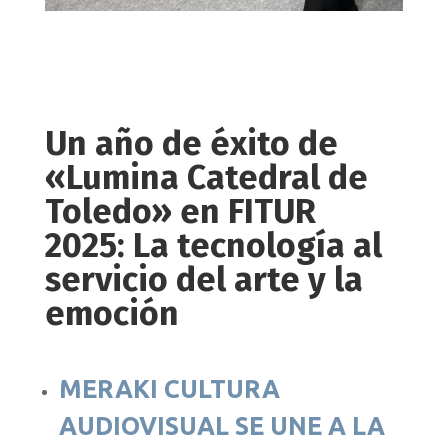
Un año de éxito de
«Lumina Catedral de
Toledo» en FITUR
2025: La tecnología al
servicio del arte y la
emoción
MERAKI CULTURA
AUDIOVISUAL SE UNE A LA