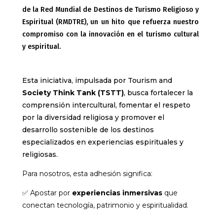
de la Red Mundial de Destinos de Turismo Religioso y
Espiritual (RMDTRE), un un hito que refuerza nuestro
compromiso con la innovación en el turismo cultural
y espiritual.
Esta iniciativa, impulsada por Tourism and
Society Think Tank (TSTT)
, busca fortalecer la
comprensión intercultural, fomentar el respeto
por la diversidad religiosa y promover el
desarrollo sostenible de los destinos
especializados en experiencias espirituales y
religiosas.
Para nosotros, esta adhesión significa:
✅ Apostar por
experiencias inmersivas
que
conectan tecnología, patrimonio y espiritualidad.