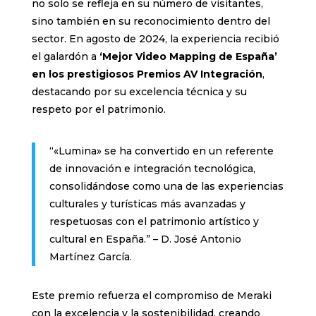
no solo se refleja en su número de visitantes,
sino también en su reconocimiento dentro del
sector. En agosto de 2024, la experiencia recibió
el galardón a
‘Mejor Video Mapping de España’
en los prestigiosos Premios AV Integración
,
destacando por su excelencia técnica y su
respeto por el patrimonio.
“«Lumina» se ha convertido en un referente
de innovación e integración tecnológica,
consolidándose como una de las experiencias
culturales y turísticas más avanzadas y
respetuosas con el patrimonio artístico y
cultural en España.” – D. José Antonio
Martínez García.
Este premio refuerza el compromiso de Meraki
con la excelencia y la sostenibilidad, creando