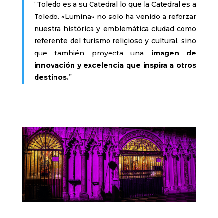
“Toledo es a su Catedral lo que la Catedral es a
Toledo. «Lumina» no solo ha venido a reforzar
nuestra histórica y emblemática ciudad como
referente del turismo religioso y cultural, sino
que también proyecta una
imagen de
innovación y excelencia que inspira a otros
destinos.
”