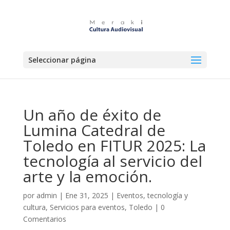
Seleccionar página
Un año de éxito de
Lumina Catedral de
Toledo en FITUR 2025: La
tecnología al servicio del
arte y la emoción.
por
admin
|
Ene 31, 2025
|
Eventos, tecnología y
cultura
,
Servicios para eventos
,
Toledo
|
0
Comentarios