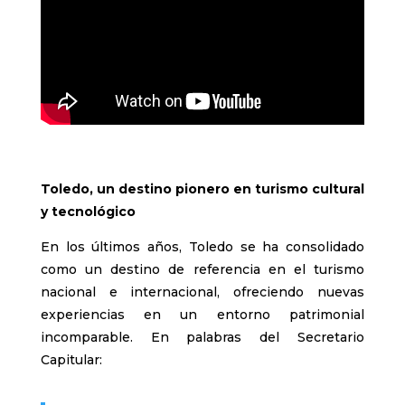
Toledo, un destino pionero en turismo cultural
y tecnológico
En los últimos años, Toledo se ha consolidado
como un destino de referencia en el turismo
nacional e internacional, ofreciendo nuevas
experiencias en un entorno patrimonial
incomparable. En palabras del Secretario
Capitular: