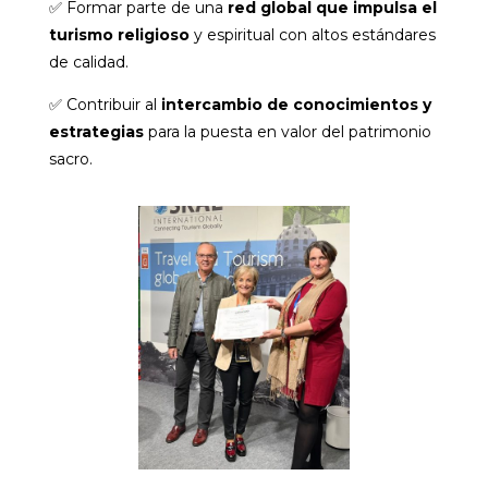
✅ Formar parte de una
red global que impulsa el
turismo religioso
y espiritual con altos estándares
de calidad.
✅ Contribuir al
intercambio de conocimientos y
estrategias
para la puesta en valor del patrimonio
sacro.