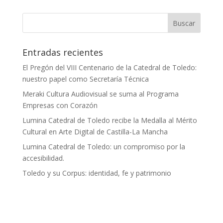
Entradas recientes
El Pregón del VIII Centenario de la Catedral de Toledo:
nuestro papel como Secretaría Técnica
Meraki Cultura Audiovisual se suma al Programa
Empresas con Corazón
Lumina Catedral de Toledo recibe la Medalla al Mérito
Cultural en Arte Digital de Castilla-La Mancha
Lumina Catedral de Toledo: un compromiso por la
accesibilidad.
Toledo y su Corpus: identidad, fe y patrimonio