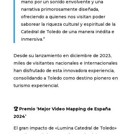
mano por un sonido envolvente y una
narrativa primorosamente diseñada,
ofreciendo a quienes nos visitan poder
saborear la riqueza cultural y espiritual de la
Catedral de Toledo de una manera inédita e
inmersiva.”
Desde su lanzamiento en diciembre de 2023,
miles de visitantes nacionales e internacionales
han disfrutado de esta innovadora experiencia,
consolidando a Toledo como destino pionero en
turismo experiencial.
🏆 Premio ‘Mejor Video Mapping de España
2024’
El gran impacto de «Lumina Catedral de Toledo»