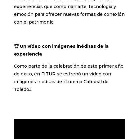
experiencias que combinan arte, tecnología y
emoción para ofrecer nuevas formas de conexión
con el patrimonio.
🏆 Un vídeo con imágenes inéditas de la
experiencia
Como parte de la celebración de este primer año
de éxito, en FITUR se estrenó un vídeo con
imágenes inéditas de «Lumina Catedral de
Toledo».