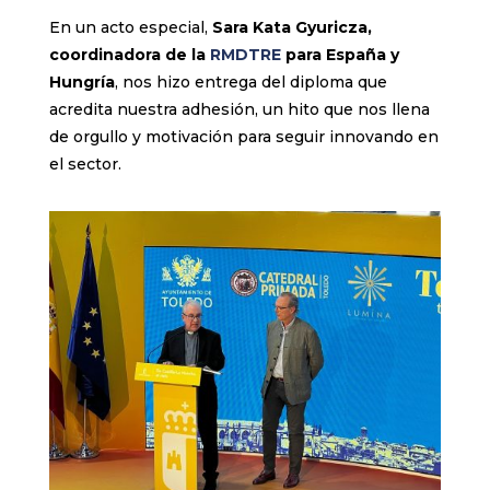
En un acto especial,
Sara Kata Gyuricza,
coordinadora de la
RMDTRE
para España y
Hungría
, nos hizo entrega del diploma que
acredita nuestra adhesión, un hito que nos llena
de orgullo y motivación para seguir innovando en
el sector.