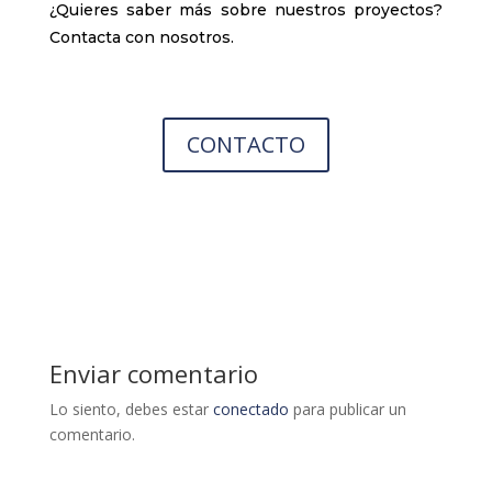
¿Quieres saber más sobre nuestros proyectos?
Contacta con nosotros.
CONTACTO
Enviar comentario
Lo siento, debes estar
conectado
para publicar un
comentario.