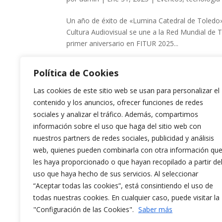
Un año de éxito de «Lumina Catedral de Toledo» 
Cultura Audiovisual se une a la Red Mundial de T
primer aniversario en FITUR 2025...
Política de Cookies
Las cookies de este sitio web se usan para personalizar el
contenido y los anuncios, ofrecer funciones de redes
sociales y analizar el tráfico. Además, compartimos
información sobre el uso que haga del sitio web con
nuestros partners de redes sociales, publicidad y análisis
web, quienes pueden combinarla con otra información qu
les haya proporcionado o que hayan recopilado a partir de
uso que haya hecho de sus servicios. Al seleccionar
“Aceptar todas las cookies”, está consintiendo el uso de
todas nuestras cookies. En cualquier caso, puede visitar la
"Configuración de las Cookies".
Saber más