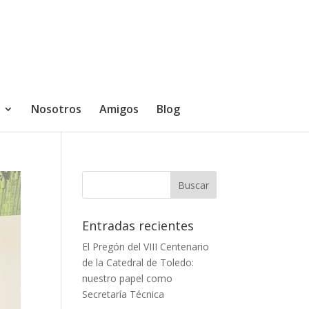
Nosotros
Amigos
Blog
Entradas recientes
El Pregón del VIII Centenario
de la Catedral de Toledo:
nuestro papel como
Secretaría Técnica