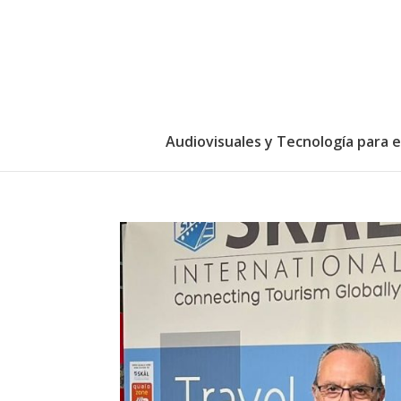
Audiovisuales y Tecnología para 