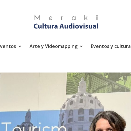
eventos
Arte y Videomapping
Eventos y cultura