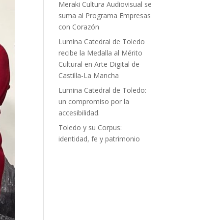
Meraki Cultura Audiovisual se
suma al Programa Empresas
con Corazón
Lumina Catedral de Toledo
recibe la Medalla al Mérito
Cultural en Arte Digital de
Castilla-La Mancha
Lumina Catedral de Toledo:
un compromiso por la
accesibilidad.
Toledo y su Corpus:
identidad, fe y patrimonio