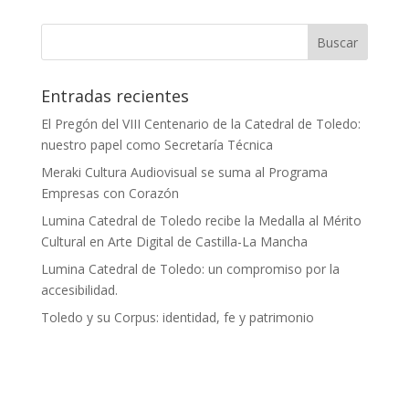
Entradas recientes
El Pregón del VIII Centenario de la Catedral de Toledo:
nuestro papel como Secretaría Técnica
Meraki Cultura Audiovisual se suma al Programa
Empresas con Corazón
Lumina Catedral de Toledo recibe la Medalla al Mérito
Cultural en Arte Digital de Castilla-La Mancha
Lumina Catedral de Toledo: un compromiso por la
accesibilidad.
Toledo y su Corpus: identidad, fe y patrimonio