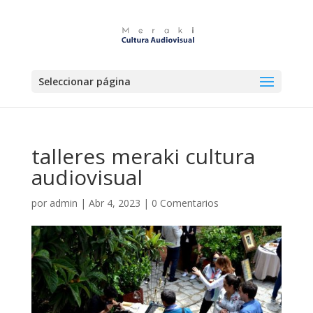
Seleccionar página
talleres meraki cultura
audiovisual
por
admin
|
Abr 4, 2023
|
0 Comentarios