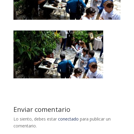
Enviar comentario
Lo siento, debes estar
conectado
para publicar un
comentario.