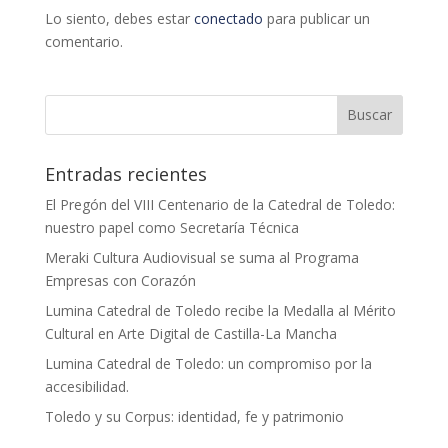
Lo siento, debes estar
conectado
para publicar un
comentario.
Entradas recientes
El Pregón del VIII Centenario de la Catedral de Toledo:
nuestro papel como Secretaría Técnica
Meraki Cultura Audiovisual se suma al Programa
Empresas con Corazón
Lumina Catedral de Toledo recibe la Medalla al Mérito
Cultural en Arte Digital de Castilla-La Mancha
Lumina Catedral de Toledo: un compromiso por la
accesibilidad.
Toledo y su Corpus: identidad, fe y patrimonio