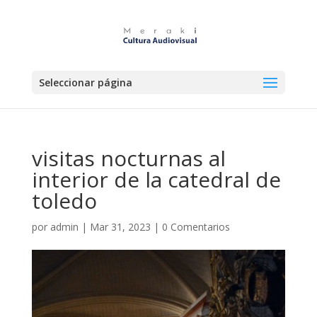
Seleccionar página
visitas nocturnas al
interior de la catedral de
toledo
por
admin
|
Mar 31, 2023
|
0 Comentarios