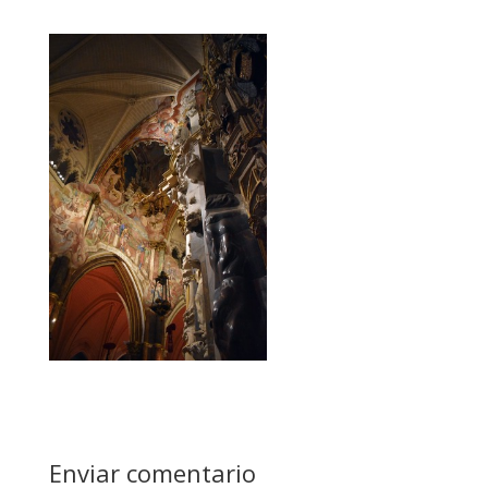
Enviar comentario