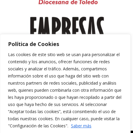
Política de Cookies
Las cookies de este sitio web se usan para personalizar el
contenido y los anuncios, ofrecer funciones de redes
sociales y analizar el tráfico. Además, compartimos
información sobre el uso que haga del sitio web con
nuestros partners de redes sociales, publicidad y análisis
web, quienes pueden combinarla con otra información que
les haya proporcionado o que hayan recopilado a partir del
uso que haya hecho de sus servicios. Al seleccionar
“Aceptar todas las cookies”, está consintiendo el uso de
Aviso Legal y Política de Privacidad
todas nuestras cookies. En cualquier caso, puede visitar la
Política de Cookies
"Configuración de las Cookies".
Saber más