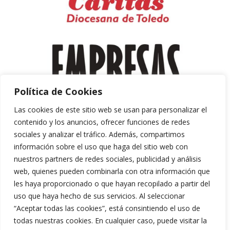
Política de Cookies
Las cookies de este sitio web se usan para personalizar el
contenido y los anuncios, ofrecer funciones de redes
sociales y analizar el tráfico. Además, compartimos
información sobre el uso que haga del sitio web con
nuestros partners de redes sociales, publicidad y análisis
web, quienes pueden combinarla con otra información que
les haya proporcionado o que hayan recopilado a partir del
uso que haya hecho de sus servicios. Al seleccionar
“Aceptar todas las cookies”, está consintiendo el uso de
Aviso Legal y Política de Privacidad
todas nuestras cookies. En cualquier caso, puede visitar la
Política de Cookies