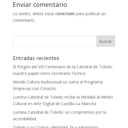
Enviar comentario
Lo siento, debes estar
conectado
para publicar un
comentario.
Entradas recientes
El Pregón del VIII Centenario de la Catedral de Toledo:
nuestro papel como Secretaría Técnica
Meraki Cultura Audiovisual se suma al Programa
Empresas con Corazón
Lumina Catedral de Toledo recibe la Medalla al Mérito
Cultural en Arte Digital de Castilla-La Mancha
Lumina Catedral de Toledo: un compromiso por la
accesibilidad.
Toledo y su Corpus: identidad, fe y patrimonio