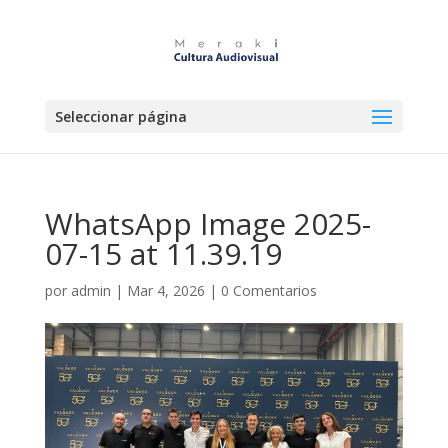
Seleccionar página
WhatsApp Image 2025-
07-15 at 11.39.19
por
admin
|
Mar 4, 2026
|
0 Comentarios