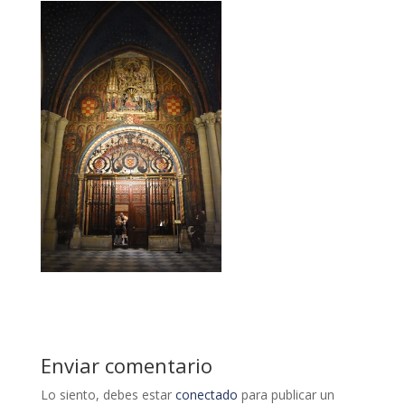
Enviar comentario
Lo siento, debes estar
conectado
para publicar un