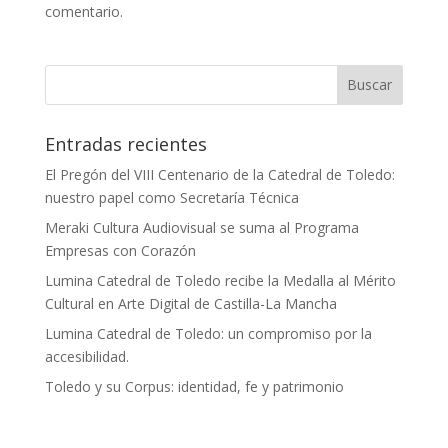
comentario.
Entradas recientes
El Pregón del VIII Centenario de la Catedral de Toledo:
nuestro papel como Secretaría Técnica
Meraki Cultura Audiovisual se suma al Programa
Empresas con Corazón
Lumina Catedral de Toledo recibe la Medalla al Mérito
Cultural en Arte Digital de Castilla-La Mancha
Lumina Catedral de Toledo: un compromiso por la
accesibilidad.
Toledo y su Corpus: identidad, fe y patrimonio