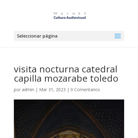
Seleccionar página
visita nocturna catedral
capilla mozarabe toledo
por
admin
|
Mar 31, 2023
|
0 Comentarios