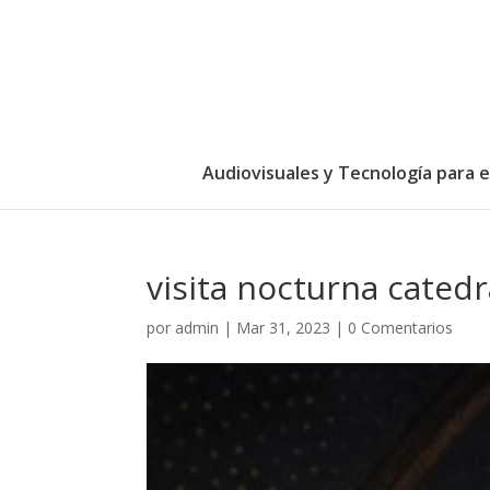
Audiovisuales y Tecnología para 
visita nocturna catedr
por
admin
|
Mar 31, 2023
|
0 Comentarios