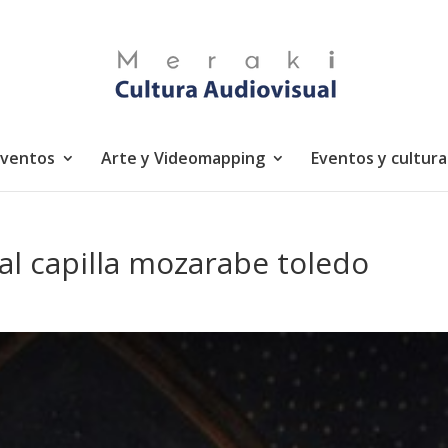
eventos
Arte y Videomapping
Eventos y cultura
al capilla mozarabe toledo