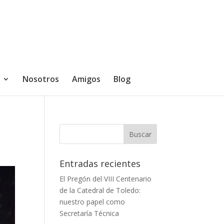
Nosotros
Amigos
Blog
Entradas recientes
El Pregón del VIII Centenario
de la Catedral de Toledo:
nuestro papel como
Secretaría Técnica