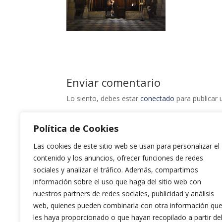
Enviar comentario
Lo siento, debes estar
conectado
para publicar 
Política de Cookies
Las cookies de este sitio web se usan para personalizar el
contenido y los anuncios, ofrecer funciones de redes
sociales y analizar el tráfico. Además, compartimos
información sobre el uso que haga del sitio web con
nuestros partners de redes sociales, publicidad y análisis
web, quienes pueden combinarla con otra información qu
les haya proporcionado o que hayan recopilado a partir de