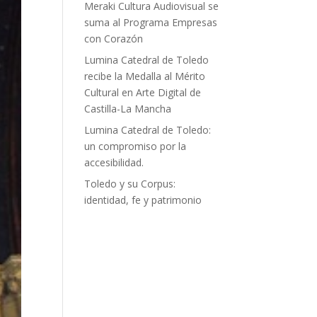
Meraki Cultura Audiovisual se
suma al Programa Empresas
con Corazón
Lumina Catedral de Toledo
recibe la Medalla al Mérito
Cultural en Arte Digital de
Castilla-La Mancha
Lumina Catedral de Toledo:
un compromiso por la
accesibilidad.
Toledo y su Corpus:
identidad, fe y patrimonio