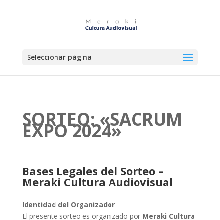
Seleccionar página
SORTEO: «SACRUM
EXPO 2024»
Bases Legales del Sorteo –
Meraki Cultura Audiovisual
Identidad del Organizador
El presente sorteo es organizado por
Meraki Cultura