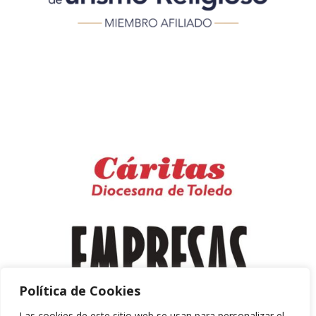
Política de Cookies
Las cookies de este sitio web se usan para personalizar el