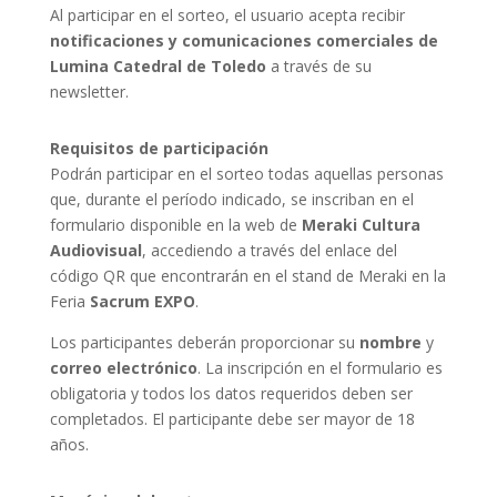
Al participar en el sorteo, el usuario acepta recibir
notificaciones y comunicaciones comerciales de
Lumina Catedral de Toledo
a través de su
newsletter.
Requisitos de participación
Podrán participar en el sorteo todas aquellas personas
que, durante el período indicado, se inscriban en el
formulario disponible en la web de
Meraki Cultura
Audiovisual
, accediendo a través del enlace del
código QR que encontrarán en el stand de Meraki en la
Feria
Sacrum EXPO
.
Los participantes deberán proporcionar su
nombre
y
correo electrónico
. La inscripción en el formulario es
obligatoria y todos los datos requeridos deben ser
completados. El participante debe ser mayor de 18
años.