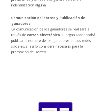
indemnización alguna.
Comunicación del Sorteo y Publicación de
ganadores
La comunicación de los ganadores se realizará a
través de
correo electrónico
. El organizador podrá
publicar el nombre de los ganadores en sus redes
sociales, si así lo considera necesario para la
promoción del sorteo.