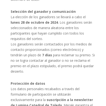
Selección del ganador y comunicación
La elección de los ganadores se llevará a cabo el
lunes 28 de octubre de 2024
. Los ganadores serán
seleccionados de manera aleatoria entre los
participantes que hayan cumplido con todos los
requisitos del sorteo.
Los ganadores serán contactados por los medios de
contacto proporcionados (correo electrónico) y
tendrán un plazo de
7 días
para reclamar su premio. Si
no se logra contactar al ganador o no se reclama el
premio en el plazo estipulado, el premio podrá quedar
desierto.
Protección de datos
Los datos personales recabados a través del
formulario de participación se utilizarán
exclusivamente para la
suscripción a la newsletter
de Lumina Catedral de Toledo
. Meraki garantiza el