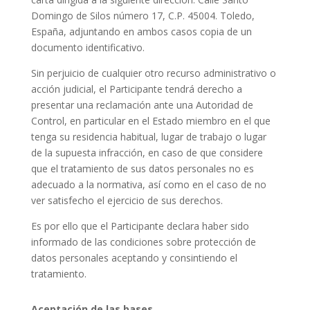
Domingo de Silos número 17, C.P. 45004. Toledo,
España, adjuntando en ambos casos copia de un
documento identificativo.
Sin perjuicio de cualquier otro recurso administrativo o
acción judicial, el Participante tendrá derecho a
presentar una reclamación ante una Autoridad de
Control, en particular en el Estado miembro en el que
tenga su residencia habitual, lugar de trabajo o lugar
de la supuesta infracción, en caso de que considere
que el tratamiento de sus datos personales no es
adecuado a la normativa, así como en el caso de no
ver satisfecho el ejercicio de sus derechos.
Es por ello que el Participante declara haber sido
informado de las condiciones sobre protección de
datos personales aceptando y consintiendo el
tratamiento.
Aceptación de las bases