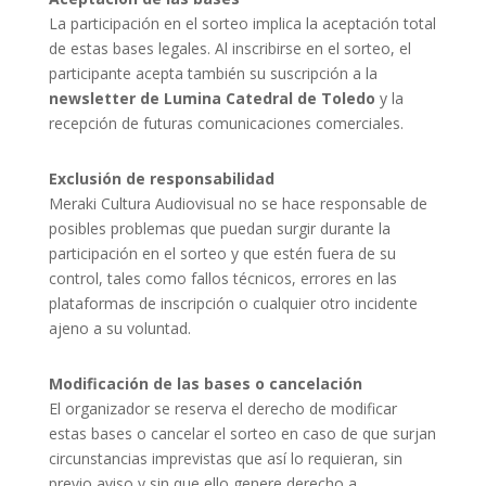
La participación en el sorteo implica la aceptación total
de estas bases legales. Al inscribirse en el sorteo, el
participante acepta también su suscripción a la
newsletter de Lumina Catedral de Toledo
y la
recepción de futuras comunicaciones comerciales.
Exclusión de responsabilidad
Meraki Cultura Audiovisual no se hace responsable de
posibles problemas que puedan surgir durante la
participación en el sorteo y que estén fuera de su
control, tales como fallos técnicos, errores en las
plataformas de inscripción o cualquier otro incidente
ajeno a su voluntad.
Modificación de las bases o cancelación
El organizador se reserva el derecho de modificar
estas bases o cancelar el sorteo en caso de que surjan
circunstancias imprevistas que así lo requieran, sin
previo aviso y sin que ello genere derecho a