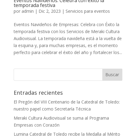
Eventos Navideños: Celebra con éxito la
temporada festiva
por
admin
|
Dic 2, 2023
|
Servicios para eventos
Eventos Navideños de Empresas: Celebra con Éxito la
temporada festiva con los Servicios de Meraki Cultura
Audiovisual. La temporada navideña está a la vuelta de
la esquina y, para muchas empresas, es el momento
perfecto para celebrar el éxito del año y fortalecer los...
Entradas recientes
El Pregón del VIII Centenario de la Catedral de Toledo:
nuestro papel como Secretaría Técnica
Meraki Cultura Audiovisual se suma al Programa
Empresas con Corazón
Lumina Catedral de Toledo recibe la Medalla al Mérito