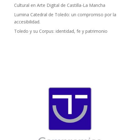
Cultural en Arte Digital de Castilla-La Mancha
Lumina Catedral de Toledo: un compromiso por la
accesibilidad.
Toledo y su Corpus: identidad, fe y patrimonio