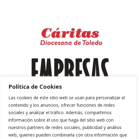
Política de Cookies
Las cookies de este sitio web se usan para personalizar el
contenido y los anuncios, ofrecer funciones de redes
sociales y analizar el tráfico. Además, compartimos
información sobre el uso que haga del sitio web con
nuestros partners de redes sociales, publicidad y análisis
web, quienes pueden combinarla con otra información que