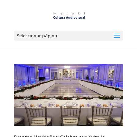
Seleccionar página