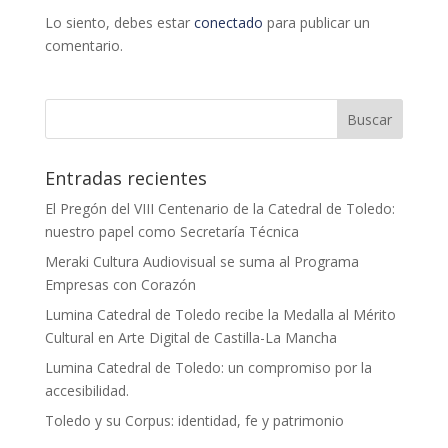
Lo siento, debes estar
conectado
para publicar un
comentario.
Entradas recientes
El Pregón del VIII Centenario de la Catedral de Toledo:
nuestro papel como Secretaría Técnica
Meraki Cultura Audiovisual se suma al Programa
Empresas con Corazón
Lumina Catedral de Toledo recibe la Medalla al Mérito
Cultural en Arte Digital de Castilla-La Mancha
Lumina Catedral de Toledo: un compromiso por la
accesibilidad.
Toledo y su Corpus: identidad, fe y patrimonio