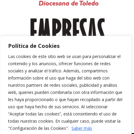
Política de Cookies
Las cookies de este sitio web se usan para personalizar el
contenido y los anuncios, ofrecer funciones de redes
sociales y analizar el tráfico. Además, compartimos
información sobre el uso que haga del sitio web con
nuestros partners de redes sociales, publicidad y análisis
web, quienes pueden combinarla con otra información que
les haya proporcionado o que hayan recopilado a partir del
uso que haya hecho de sus servicios. Al seleccionar
“Aceptar todas las cookies”, está consintiendo el uso de
Aviso Legal y Política de Privacidad
todas nuestras cookies. En cualquier caso, puede visitar la
Política de Cookies
"Configuración de las Cookies".
Saber más