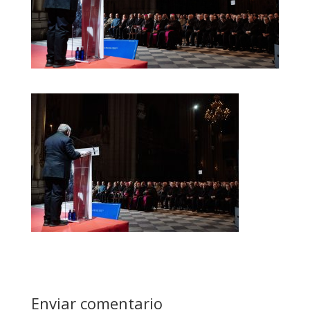
Enviar comentario