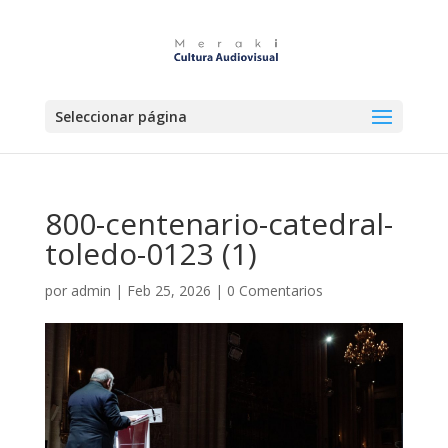
Seleccionar página
800-centenario-catedral-
toledo-0123 (1)
por
admin
|
Feb 25, 2026
|
0 Comentarios