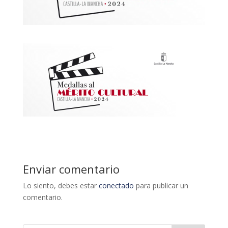
Enviar comentario
Lo siento, debes estar
conectado
para publicar un
comentario.