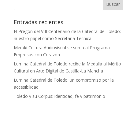
Entradas recientes
El Pregón del VIII Centenario de la Catedral de Toledo:
nuestro papel como Secretaría Técnica
Meraki Cultura Audiovisual se suma al Programa
Empresas con Corazón
Lumina Catedral de Toledo recibe la Medalla al Mérito
Cultural en Arte Digital de Castilla-La Mancha
Lumina Catedral de Toledo: un compromiso por la
accesibilidad.
Toledo y su Corpus: identidad, fe y patrimonio