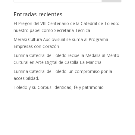
Entradas recientes
El Pregón del VIII Centenario de la Catedral de Toledo:
nuestro papel como Secretaría Técnica
Meraki Cultura Audiovisual se suma al Programa
Empresas con Corazón
Lumina Catedral de Toledo recibe la Medalla al Mérito
Cultural en Arte Digital de Castilla-La Mancha
Lumina Catedral de Toledo: un compromiso por la
accesibilidad.
Toledo y su Corpus: identidad, fe y patrimonio