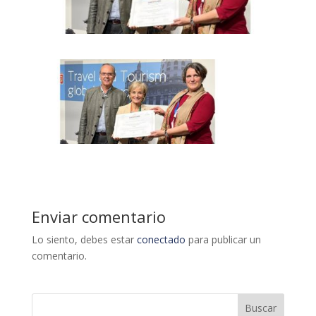
Enviar comentario
Lo siento, debes estar
conectado
para publicar un
comentario.