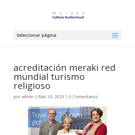
Seleccionar página
acreditación meraki red
mundial turismo
religioso
por
admin
|
Mar 10, 2025
|
0 Comentarios