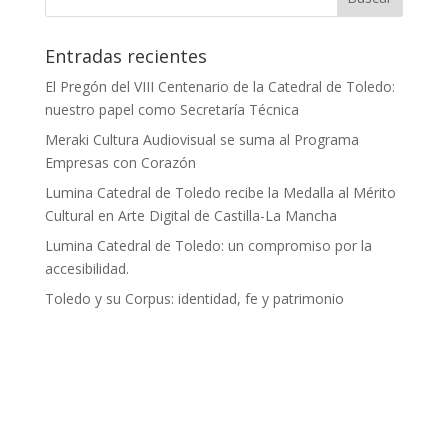
Entradas recientes
El Pregón del VIII Centenario de la Catedral de Toledo:
nuestro papel como Secretaría Técnica
Meraki Cultura Audiovisual se suma al Programa
Empresas con Corazón
Lumina Catedral de Toledo recibe la Medalla al Mérito
Cultural en Arte Digital de Castilla-La Mancha
Lumina Catedral de Toledo: un compromiso por la
accesibilidad.
Toledo y su Corpus: identidad, fe y patrimonio