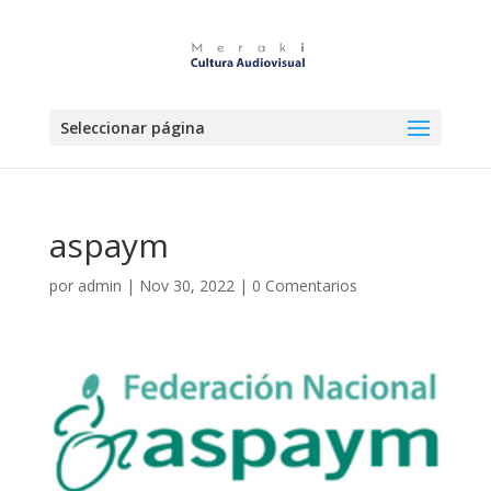
Seleccionar página
aspaym
por
admin
|
Nov 30, 2022
|
0 Comentarios