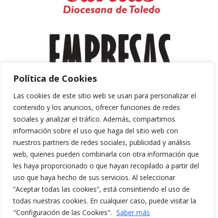
Política de Cookies
Las cookies de este sitio web se usan para personalizar el
contenido y los anuncios, ofrecer funciones de redes
sociales y analizar el tráfico. Además, compartimos
información sobre el uso que haga del sitio web con
nuestros partners de redes sociales, publicidad y análisis
web, quienes pueden combinarla con otra información que
les haya proporcionado o que hayan recopilado a partir del
uso que haya hecho de sus servicios. Al seleccionar
“Aceptar todas las cookies”, está consintiendo el uso de
Aviso Legal y Política de Privacidad
todas nuestras cookies. En cualquier caso, puede visitar la
Política de Cookies
"Configuración de las Cookies".
Saber más