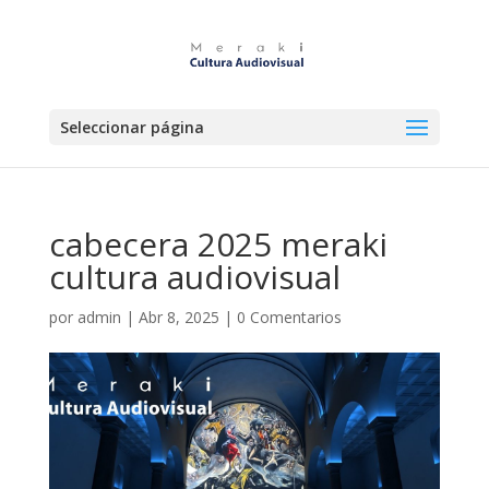
Seleccionar página
cabecera 2025 meraki
cultura audiovisual
por
admin
|
Abr 8, 2025
|
0 Comentarios