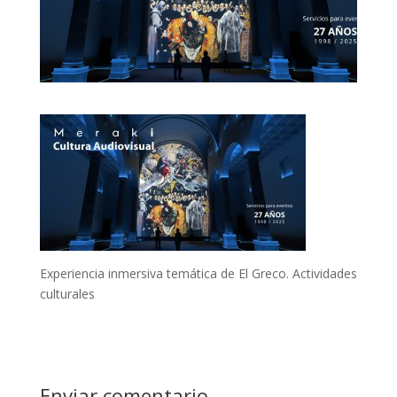
Experiencia inmersiva temática de El Greco. Actividades
culturales
Enviar comentario