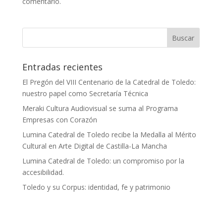
comentario.
Entradas recientes
El Pregón del VIII Centenario de la Catedral de Toledo:
nuestro papel como Secretaría Técnica
Meraki Cultura Audiovisual se suma al Programa
Empresas con Corazón
Lumina Catedral de Toledo recibe la Medalla al Mérito
Cultural en Arte Digital de Castilla-La Mancha
Lumina Catedral de Toledo: un compromiso por la
accesibilidad.
Toledo y su Corpus: identidad, fe y patrimonio