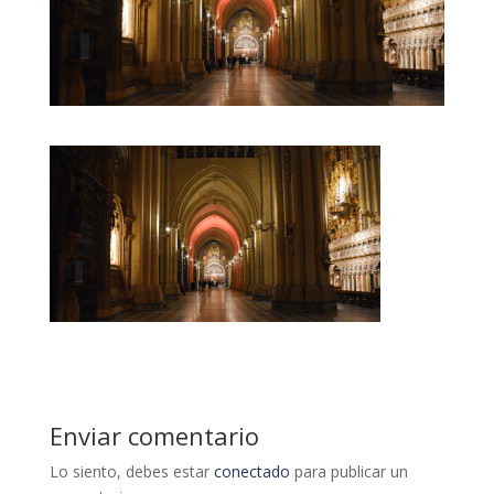
Enviar comentario
Lo siento, debes estar
conectado
para publicar un