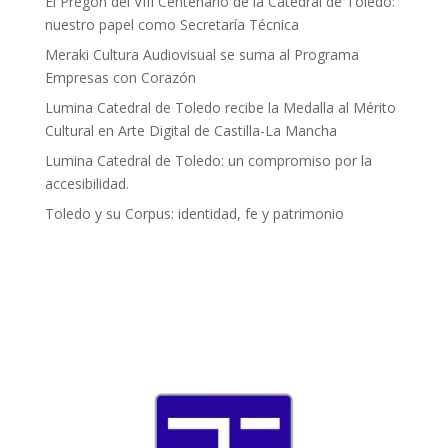
El Pregón del VIII Centenario de la Catedral de Toledo:
nuestro papel como Secretaría Técnica
Meraki Cultura Audiovisual se suma al Programa
Empresas con Corazón
Lumina Catedral de Toledo recibe la Medalla al Mérito
Cultural en Arte Digital de Castilla-La Mancha
Lumina Catedral de Toledo: un compromiso por la
accesibilidad.
Toledo y su Corpus: identidad, fe y patrimonio