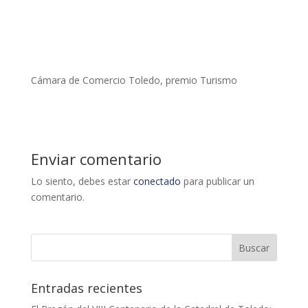
Cámara de Comercio Toledo, premio Turismo
Enviar comentario
Lo siento, debes estar
conectado
para publicar un
comentario.
Entradas recientes