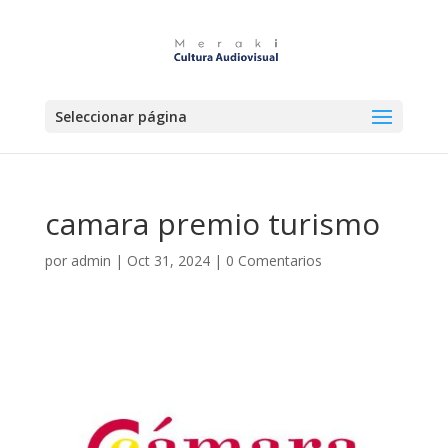
Seleccionar página
camara premio turismo
por
admin
|
Oct 31, 2024
|
0 Comentarios