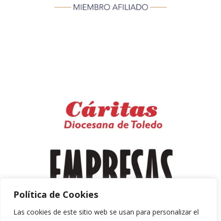
Política de Cookies
Las cookies de este sitio web se usan para personalizar el