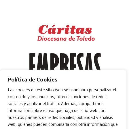
Política de Cookies
Las cookies de este sitio web se usan para personalizar el
contenido y los anuncios, ofrecer funciones de redes
sociales y analizar el tráfico. Además, compartimos
información sobre el uso que haga del sitio web con
nuestros partners de redes sociales, publicidad y análisis
web, quienes pueden combinarla con otra información que