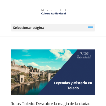
Seleccionar página
Rutas Toledo: Descubre la magia de la ciudad