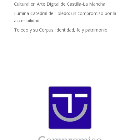
Cultural en Arte Digital de Castilla-La Mancha
Lumina Catedral de Toledo: un compromiso por la
accesibilidad.
Toledo y su Corpus: identidad, fe y patrimonio