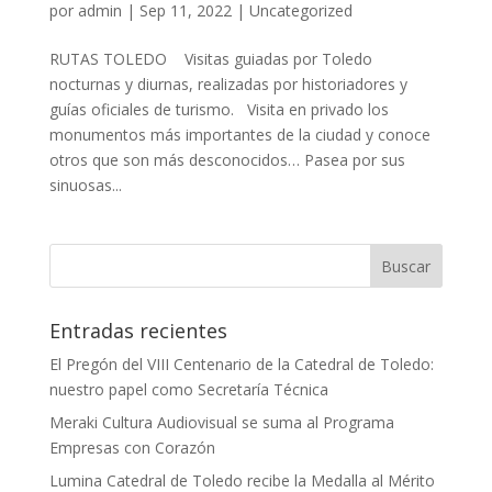
por
admin
|
Sep 11, 2022
|
Uncategorized
RUTAS TOLEDO Visitas guiadas por Toledo
nocturnas y diurnas, realizadas por historiadores y
guías oficiales de turismo. Visita en privado los
monumentos más importantes de la ciudad y conoce
otros que son más desconocidos… Pasea por sus
sinuosas...
Entradas recientes
El Pregón del VIII Centenario de la Catedral de Toledo:
nuestro papel como Secretaría Técnica
Meraki Cultura Audiovisual se suma al Programa
Empresas con Corazón
Lumina Catedral de Toledo recibe la Medalla al Mérito