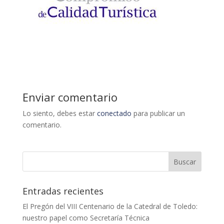
Enviar comentario
Lo siento, debes estar
conectado
para publicar un
comentario.
Entradas recientes
El Pregón del VIII Centenario de la Catedral de Toledo:
nuestro papel como Secretaría Técnica