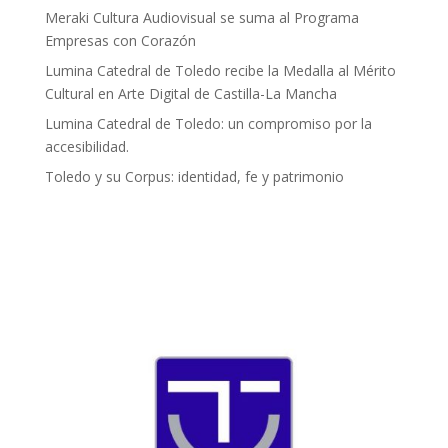
Meraki Cultura Audiovisual se suma al Programa
Empresas con Corazón
Lumina Catedral de Toledo recibe la Medalla al Mérito
Cultural en Arte Digital de Castilla-La Mancha
Lumina Catedral de Toledo: un compromiso por la
accesibilidad.
Toledo y su Corpus: identidad, fe y patrimonio