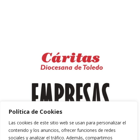
Política de Cookies
Las cookies de este sitio web se usan para personalizar el
contenido y los anuncios, ofrecer funciones de redes
sociales y analizar el tráfico. Además, compartimos