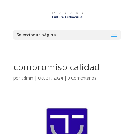
Seleccionar página
compromiso calidad
por
admin
|
Oct 31, 2024
|
0 Comentarios