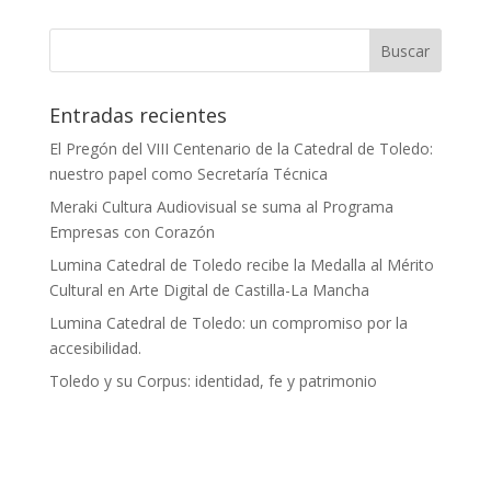
Entradas recientes
El Pregón del VIII Centenario de la Catedral de Toledo:
nuestro papel como Secretaría Técnica
Meraki Cultura Audiovisual se suma al Programa
Empresas con Corazón
Lumina Catedral de Toledo recibe la Medalla al Mérito
Cultural en Arte Digital de Castilla-La Mancha
Lumina Catedral de Toledo: un compromiso por la
accesibilidad.
Toledo y su Corpus: identidad, fe y patrimonio