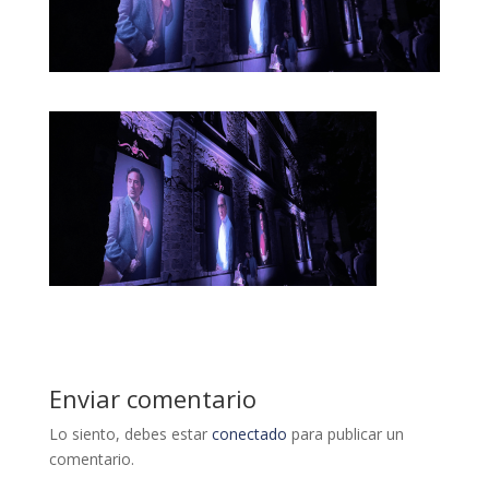
Enviar comentario
Lo siento, debes estar
conectado
para publicar un
comentario.