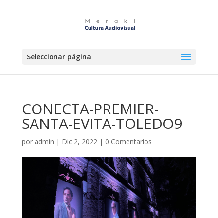
Seleccionar página
CONECTA-PREMIER-
SANTA-EVITA-TOLEDO9
por
admin
|
Dic 2, 2022
|
0 Comentarios