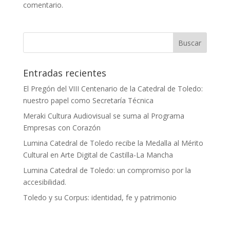
comentario.
Entradas recientes
El Pregón del VIII Centenario de la Catedral de Toledo:
nuestro papel como Secretaría Técnica
Meraki Cultura Audiovisual se suma al Programa
Empresas con Corazón
Lumina Catedral de Toledo recibe la Medalla al Mérito
Cultural en Arte Digital de Castilla-La Mancha
Lumina Catedral de Toledo: un compromiso por la
accesibilidad.
Toledo y su Corpus: identidad, fe y patrimonio