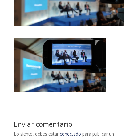
Enviar comentario
Lo siento, debes estar
conectado
para publicar un