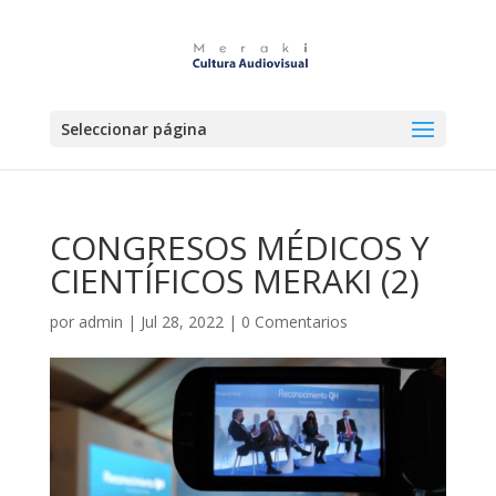
Seleccionar página
CONGRESOS MÉDICOS Y
CIENTÍFICOS MERAKI (2)
por
admin
|
Jul 28, 2022
|
0 Comentarios