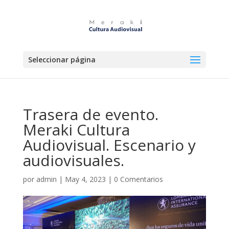
Seleccionar página
Trasera de evento.
Meraki Cultura
Audiovisual. Escenario y
audiovisuales.
por
admin
|
May 4, 2023
|
0 Comentarios