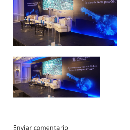
Enviar comentario