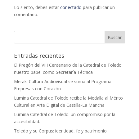
Lo siento, debes estar
conectado
para publicar un
comentario.
Entradas recientes
El Pregón del VIII Centenario de la Catedral de Toledo:
nuestro papel como Secretaría Técnica
Meraki Cultura Audiovisual se suma al Programa
Empresas con Corazón
Lumina Catedral de Toledo recibe la Medalla al Mérito
Cultural en Arte Digital de Castilla-La Mancha
Lumina Catedral de Toledo: un compromiso por la
accesibilidad.
Toledo y su Corpus: identidad, fe y patrimonio