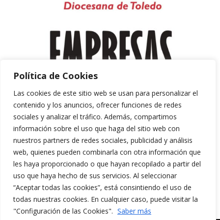
Política de Cookies
Las cookies de este sitio web se usan para personalizar el
contenido y los anuncios, ofrecer funciones de redes
sociales y analizar el tráfico. Además, compartimos
información sobre el uso que haga del sitio web con
nuestros partners de redes sociales, publicidad y análisis
web, quienes pueden combinarla con otra información que
les haya proporcionado o que hayan recopilado a partir del
uso que haya hecho de sus servicios. Al seleccionar
“Aceptar todas las cookies”, está consintiendo el uso de
Aviso Legal y Política de Privacidad
todas nuestras cookies. En cualquier caso, puede visitar la
Política de Cookies
"Configuración de las Cookies".
Saber más