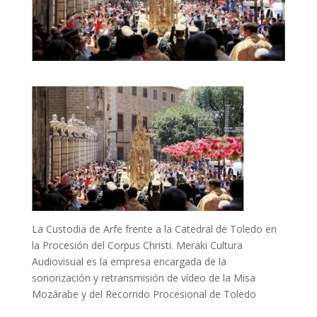
La Custodia de Arfe frente a la Catedral de Toledo en
la Procesión del Corpus Christi. Meraki Cultura
Audiovisual es la empresa encargada de la
sonorización y retransmisión de vídeo de la Misa
Mozárabe y del Recorrido Procesional de Toledo