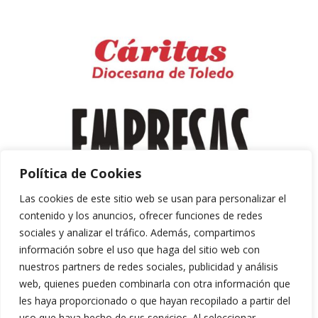
Política de Cookies
Las cookies de este sitio web se usan para personalizar el
contenido y los anuncios, ofrecer funciones de redes
sociales y analizar el tráfico. Además, compartimos
información sobre el uso que haga del sitio web con
nuestros partners de redes sociales, publicidad y análisis
web, quienes pueden combinarla con otra información que
les haya proporcionado o que hayan recopilado a partir del
uso que haya hecho de sus servicios. Al seleccionar