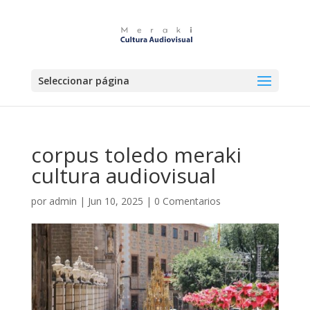
Seleccionar página
corpus toledo meraki
cultura audiovisual
por
admin
|
Jun 10, 2025
|
0 Comentarios