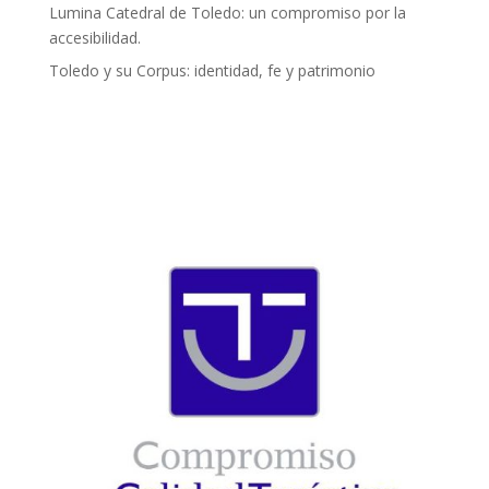
Lumina Catedral de Toledo: un compromiso por la
accesibilidad.
Toledo y su Corpus: identidad, fe y patrimonio