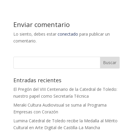
Enviar comentario
Lo siento, debes estar
conectado
para publicar un
comentario.
Entradas recientes
El Pregón del VIII Centenario de la Catedral de Toledo:
nuestro papel como Secretaría Técnica
Meraki Cultura Audiovisual se suma al Programa
Empresas con Corazón
Lumina Catedral de Toledo recibe la Medalla al Mérito
Cultural en Arte Digital de Castilla-La Mancha