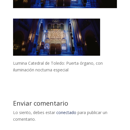
Lumina Catedral de Toledo: Puerta órgano, con
iluminación nocturna especial
Enviar comentario
Lo siento, debes estar
conectado
para publicar un
comentario.