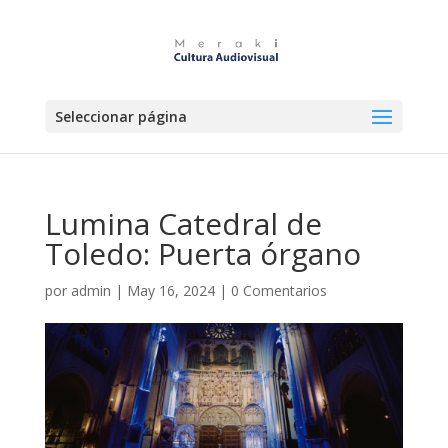
Seleccionar página
Lumina Catedral de
Toledo: Puerta órgano
por
admin
|
May 16, 2024
|
0 Comentarios