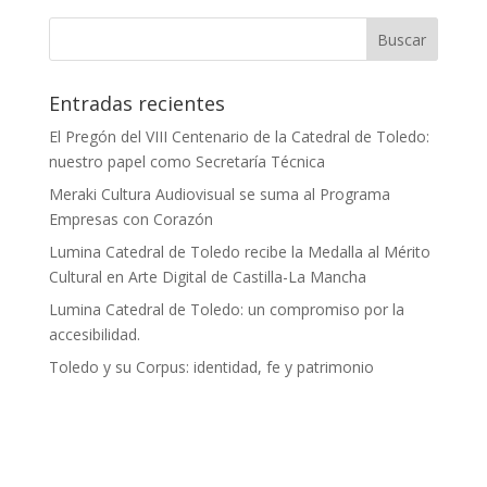
Entradas recientes
El Pregón del VIII Centenario de la Catedral de Toledo:
nuestro papel como Secretaría Técnica
Meraki Cultura Audiovisual se suma al Programa
Empresas con Corazón
Lumina Catedral de Toledo recibe la Medalla al Mérito
Cultural en Arte Digital de Castilla-La Mancha
Lumina Catedral de Toledo: un compromiso por la
accesibilidad.
Toledo y su Corpus: identidad, fe y patrimonio