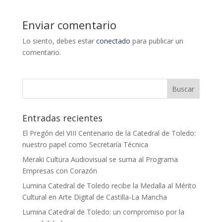
Enviar comentario
Lo siento, debes estar
conectado
para publicar un
comentario.
Entradas recientes
El Pregón del VIII Centenario de la Catedral de Toledo:
nuestro papel como Secretaría Técnica
Meraki Cultura Audiovisual se suma al Programa
Empresas con Corazón
Lumina Catedral de Toledo recibe la Medalla al Mérito
Cultural en Arte Digital de Castilla-La Mancha
Lumina Catedral de Toledo: un compromiso por la