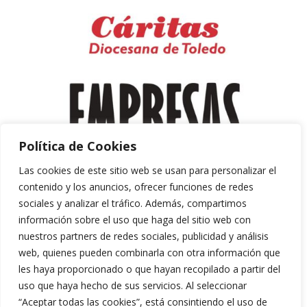
Política de Cookies
Las cookies de este sitio web se usan para personalizar el
contenido y los anuncios, ofrecer funciones de redes
sociales y analizar el tráfico. Además, compartimos
información sobre el uso que haga del sitio web con
nuestros partners de redes sociales, publicidad y análisis
web, quienes pueden combinarla con otra información que
les haya proporcionado o que hayan recopilado a partir del
uso que haya hecho de sus servicios. Al seleccionar
“Aceptar todas las cookies”, está consintiendo el uso de