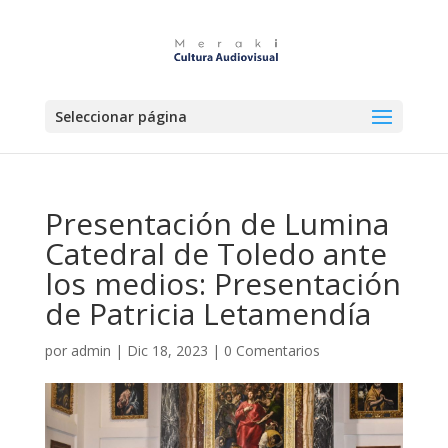
Seleccionar página
Presentación de Lumina
Catedral de Toledo ante
los medios: Presentación
de Patricia Letamendía
por
admin
|
Dic 18, 2023
|
0 Comentarios