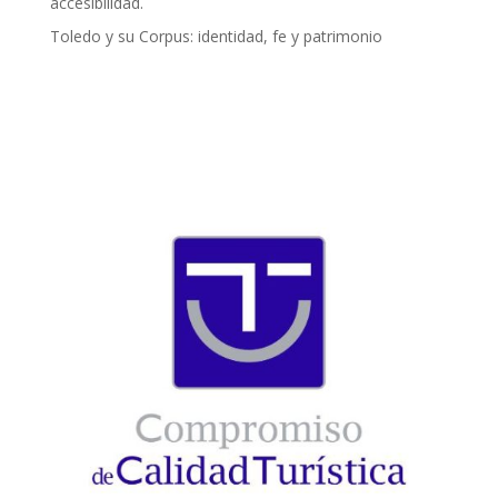
accesibilidad.
Toledo y su Corpus: identidad, fe y patrimonio