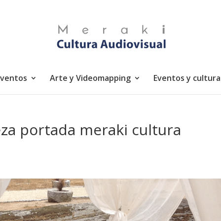
eventos
Arte y Videomapping
Eventos y cultura
eza portada meraki cultura