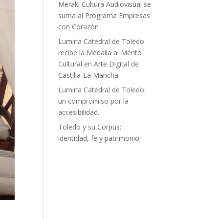
Meraki Cultura Audiovisual se
suma al Programa Empresas
con Corazón
Lumina Catedral de Toledo
recibe la Medalla al Mérito
Cultural en Arte Digital de
Castilla-La Mancha
Lumina Catedral de Toledo:
un compromiso por la
accesibilidad.
Toledo y su Corpus:
identidad, fe y patrimonio