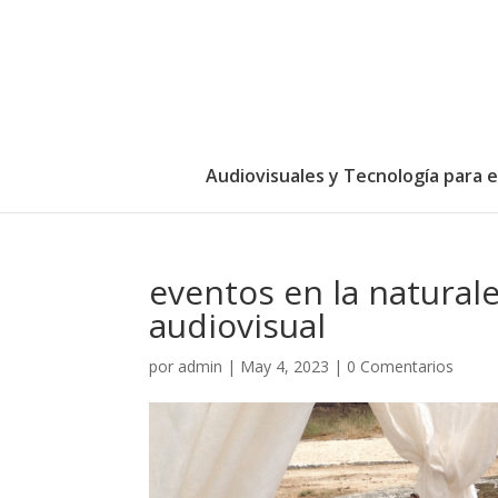
Audiovisuales y Tecnología para 
eventos en la natural
audiovisual
por
admin
|
May 4, 2023
|
0 Comentarios