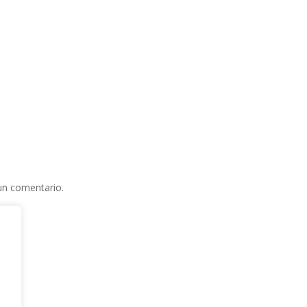
un comentario.