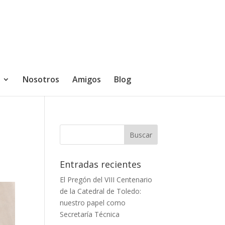
Nosotros
Amigos
Blog
Entradas recientes
El Pregón del VIII Centenario
de la Catedral de Toledo:
nuestro papel como
Secretaría Técnica