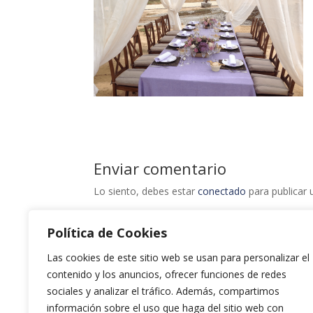
Enviar comentario
Lo siento, debes estar
conectado
para publicar 
Política de Cookies
Las cookies de este sitio web se usan para personalizar el
contenido y los anuncios, ofrecer funciones de redes
sociales y analizar el tráfico. Además, compartimos
información sobre el uso que haga del sitio web con