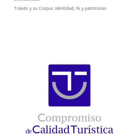
Toledo y su Corpus: identidad, fe y patrimonio