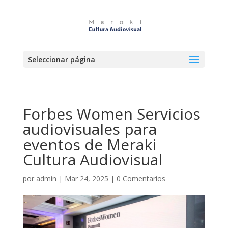
Seleccionar página
Forbes Women Servicios
audiovisuales para
eventos de Meraki
Cultura Audiovisual
por
admin
|
Mar 24, 2025
|
0 Comentarios