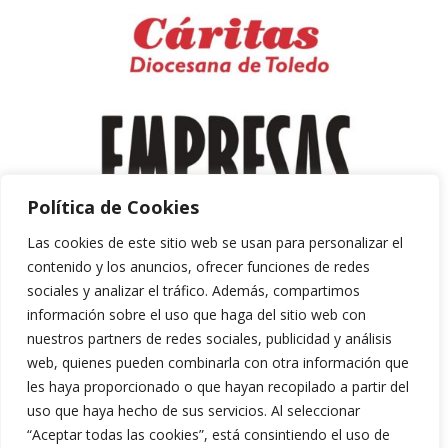
Política de Cookies
Las cookies de este sitio web se usan para personalizar el
contenido y los anuncios, ofrecer funciones de redes
sociales y analizar el tráfico. Además, compartimos
información sobre el uso que haga del sitio web con
nuestros partners de redes sociales, publicidad y análisis
web, quienes pueden combinarla con otra información que
les haya proporcionado o que hayan recopilado a partir del
uso que haya hecho de sus servicios. Al seleccionar
“Aceptar todas las cookies”, está consintiendo el uso de