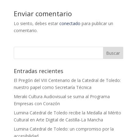
Enviar comentario
Lo siento, debes estar
conectado
para publicar un
comentario.
Entradas recientes
El Pregón del VIII Centenario de la Catedral de Toledo:
nuestro papel como Secretaría Técnica
Meraki Cultura Audiovisual se suma al Programa
Empresas con Corazón
Lumina Catedral de Toledo recibe la Medalla al Mérito
Cultural en Arte Digital de Castilla-La Mancha
Lumina Catedral de Toledo: un compromiso por la
accesibilidad.