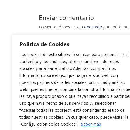
Enviar comentario
Lo siento, debes estar
conectado
para publicar 
Política de Cookies
Las cookies de este sitio web se usan para personalizar el
contenido y los anuncios, ofrecer funciones de redes
sociales y analizar el tráfico. Además, compartimos
información sobre el uso que haga del sitio web con
nuestros partners de redes sociales, publicidad y análisis
web, quienes pueden combinarla con otra información qu
les haya proporcionado o que hayan recopilado a partir de
uso que haya hecho de sus servicios. Al seleccionar
“Aceptar todas las cookies”, está consintiendo el uso de
todas nuestras cookies. En cualquier caso, puede visitar la
"Configuración de las Cookies".
Saber más