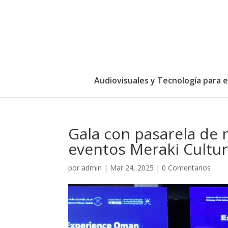
Audiovisuales y Tecnología para 
Gala con pasarela de 
eventos Meraki Cultur
por
admin
|
Mar 24, 2025
|
0 Comentarios