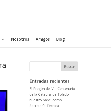
Nosotros
Amigos
Blog
ra
Entradas recientes
El Pregón del VIII Centenario
de la Catedral de Toledo:
nuestro papel como
Secretaría Técnica