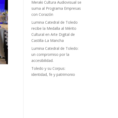
Meraki Cultura Audiovisual se
suma al Programa Empresas
con Corazón
Lumina Catedral de Toledo
recibe la Medalla al Mérito
Cultural en Arte Digital de
Castilla-La Mancha
Lumina Catedral de Toledo:
un compromiso por la
accesibilidad.
Toledo y su Corpus:
identidad, fe y patrimonio