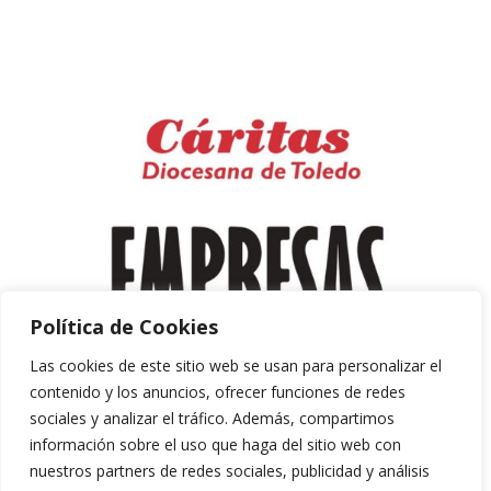
Política de Cookies
Las cookies de este sitio web se usan para personalizar el
contenido y los anuncios, ofrecer funciones de redes
sociales y analizar el tráfico. Además, compartimos
información sobre el uso que haga del sitio web con
nuestros partners de redes sociales, publicidad y análisis