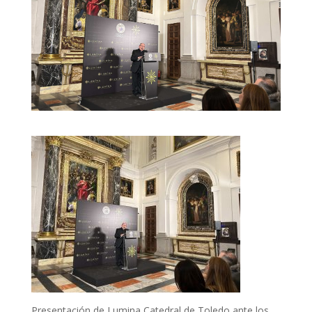
Presentación de Lumina Catedral de Toledo ante los