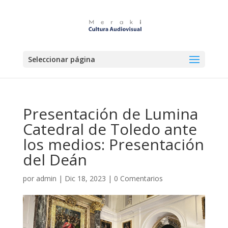
Seleccionar página
Presentación de Lumina
Catedral de Toledo ante
los medios: Presentación
del Deán
por
admin
|
Dic 18, 2023
|
0 Comentarios