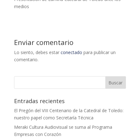
medios
Enviar comentario
Lo siento, debes estar
conectado
para publicar un
comentario.
Entradas recientes
El Pregón del VIII Centenario de la Catedral de Toledo:
nuestro papel como Secretaría Técnica
Meraki Cultura Audiovisual se suma al Programa
Empresas con Corazón