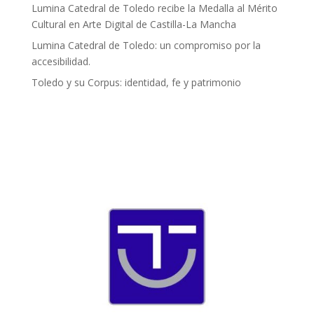
Lumina Catedral de Toledo recibe la Medalla al Mérito
Cultural en Arte Digital de Castilla-La Mancha
Lumina Catedral de Toledo: un compromiso por la
accesibilidad.
Toledo y su Corpus: identidad, fe y patrimonio