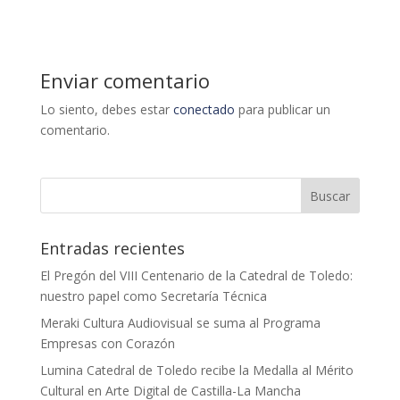
Enviar comentario
Lo siento, debes estar
conectado
para publicar un
comentario.
Entradas recientes
El Pregón del VIII Centenario de la Catedral de Toledo:
nuestro papel como Secretaría Técnica
Meraki Cultura Audiovisual se suma al Programa
Empresas con Corazón
Lumina Catedral de Toledo recibe la Medalla al Mérito
Cultural en Arte Digital de Castilla-La Mancha