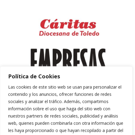
Política de Cookies
Las cookies de este sitio web se usan para personalizar el
contenido y los anuncios, ofrecer funciones de redes
sociales y analizar el tráfico. Además, compartimos
información sobre el uso que haga del sitio web con
nuestros partners de redes sociales, publicidad y análisis
web, quienes pueden combinarla con otra información que
les haya proporcionado o que hayan recopilado a partir del