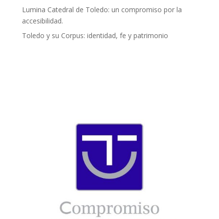
Lumina Catedral de Toledo: un compromiso por la
accesibilidad.
Toledo y su Corpus: identidad, fe y patrimonio