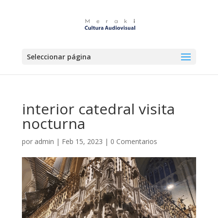
Seleccionar página
interior catedral visita
nocturna
por
admin
|
Feb 15, 2023
|
0 Comentarios