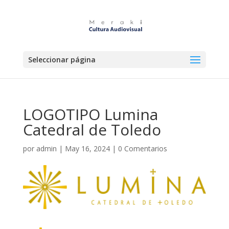
Seleccionar página
LOGOTIPO Lumina
Catedral de Toledo
por
admin
|
May 16, 2024
|
0 Comentarios