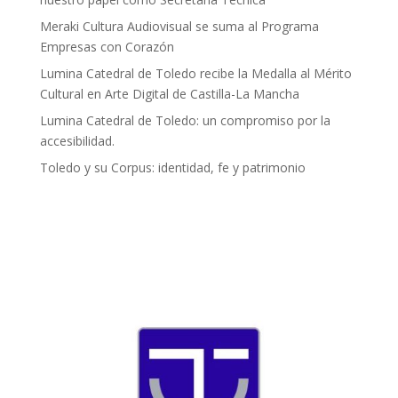
Meraki Cultura Audiovisual se suma al Programa
Empresas con Corazón
Lumina Catedral de Toledo recibe la Medalla al Mérito
Cultural en Arte Digital de Castilla-La Mancha
Lumina Catedral de Toledo: un compromiso por la
accesibilidad.
Toledo y su Corpus: identidad, fe y patrimonio