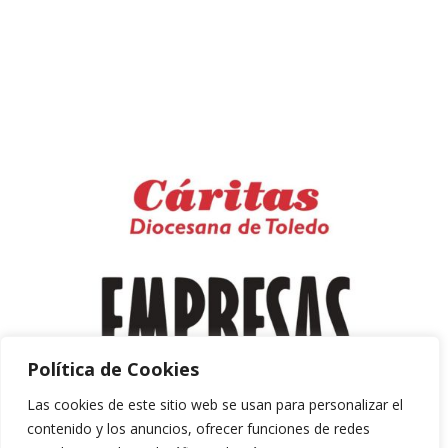
Política de Cookies
Las cookies de este sitio web se usan para personalizar el
contenido y los anuncios, ofrecer funciones de redes