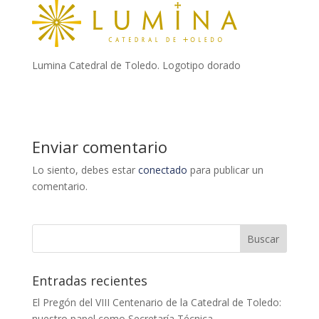
Lumina Catedral de Toledo. Logotipo dorado
Enviar comentario
Lo siento, debes estar
conectado
para publicar un
comentario.
Entradas recientes
El Pregón del VIII Centenario de la Catedral de Toledo:
nuestro papel como Secretaría Técnica