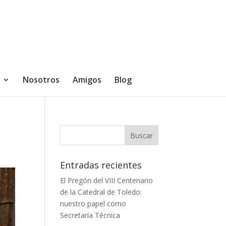
Nosotros
Amigos
Blog
Entradas recientes
El Pregón del VIII Centenario
de la Catedral de Toledo:
nuestro papel como
Secretaría Técnica