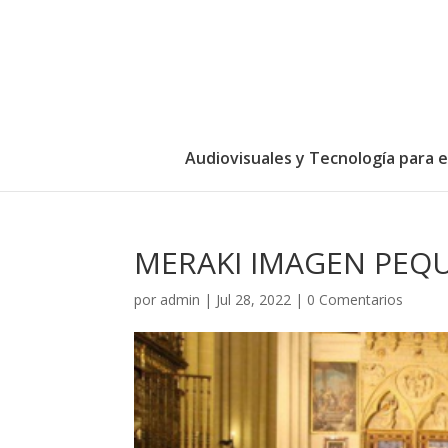
Audiovisuales y Tecnología para 
MERAKI IMAGEN PEQ
por
admin
|
Jul 28, 2022
|
0 Comentarios