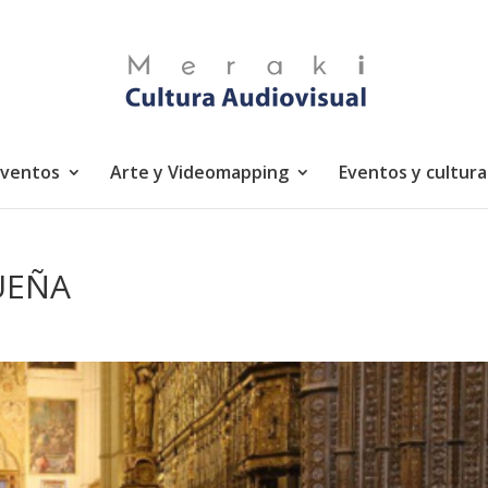
eventos
Arte y Videomapping
Eventos y cultura
UEÑA