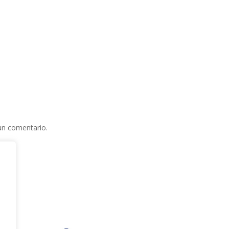
un comentario.