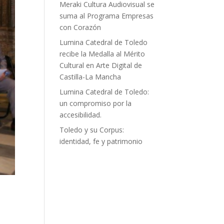
Meraki Cultura Audiovisual se
suma al Programa Empresas
con Corazón
Lumina Catedral de Toledo
recibe la Medalla al Mérito
Cultural en Arte Digital de
Castilla-La Mancha
Lumina Catedral de Toledo:
un compromiso por la
accesibilidad.
Toledo y su Corpus:
identidad, fe y patrimonio