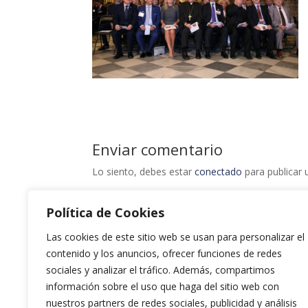
Enviar comentario
Lo siento, debes estar
conectado
para publicar 
Política de Cookies
Las cookies de este sitio web se usan para personalizar el
contenido y los anuncios, ofrecer funciones de redes
sociales y analizar el tráfico. Además, compartimos
información sobre el uso que haga del sitio web con
nuestros partners de redes sociales, publicidad y análisis