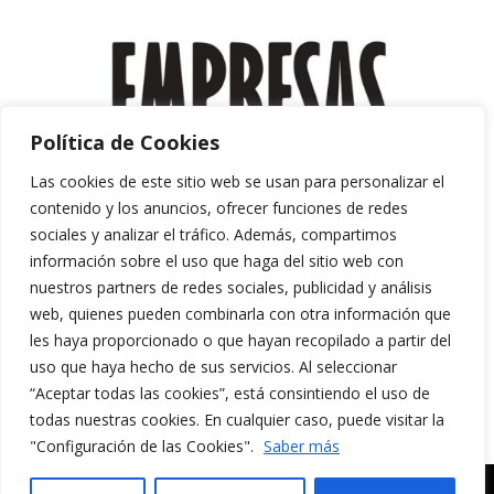
Política de Cookies
Las cookies de este sitio web se usan para personalizar el
contenido y los anuncios, ofrecer funciones de redes
sociales y analizar el tráfico. Además, compartimos
información sobre el uso que haga del sitio web con
nuestros partners de redes sociales, publicidad y análisis
web, quienes pueden combinarla con otra información que
les haya proporcionado o que hayan recopilado a partir del
uso que haya hecho de sus servicios. Al seleccionar
“Aceptar todas las cookies”, está consintiendo el uso de
Aviso Legal y Política de Privacidad
todas nuestras cookies. En cualquier caso, puede visitar la
Política de Cookies
"Configuración de las Cookies".
Saber más
MERAKI CULTURA AUDIOVISUAL. Todos los