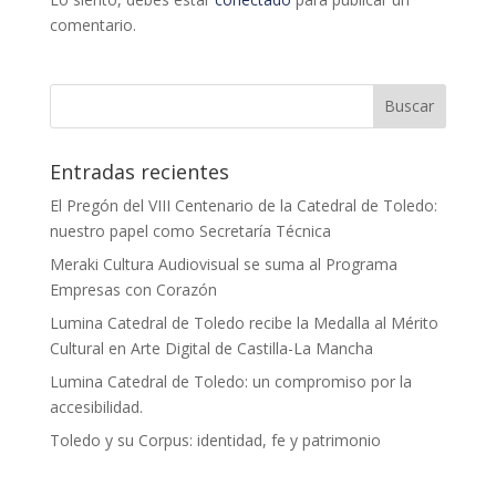
comentario.
Entradas recientes
El Pregón del VIII Centenario de la Catedral de Toledo:
nuestro papel como Secretaría Técnica
Meraki Cultura Audiovisual se suma al Programa
Empresas con Corazón
Lumina Catedral de Toledo recibe la Medalla al Mérito
Cultural en Arte Digital de Castilla-La Mancha
Lumina Catedral de Toledo: un compromiso por la
accesibilidad.
Toledo y su Corpus: identidad, fe y patrimonio