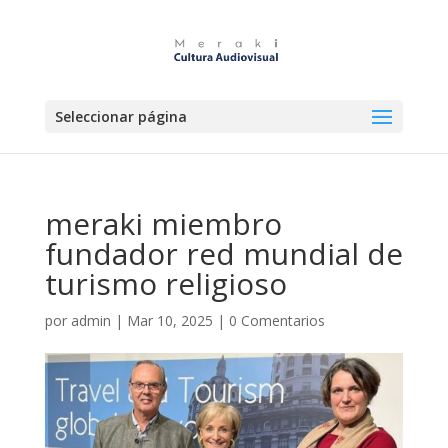
Seleccionar página
meraki miembro
fundador red mundial de
turismo religioso
por
admin
|
Mar 10, 2025
|
0 Comentarios