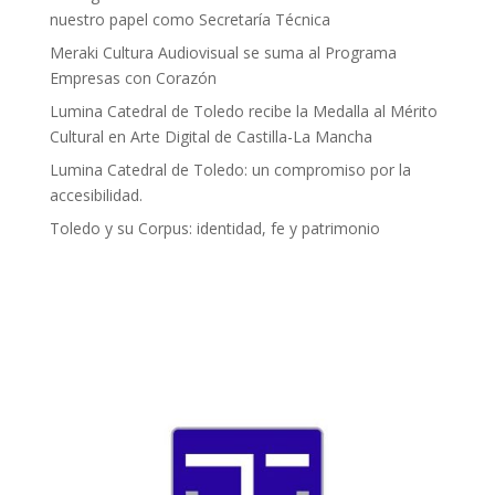
nuestro papel como Secretaría Técnica
Meraki Cultura Audiovisual se suma al Programa
Empresas con Corazón
Lumina Catedral de Toledo recibe la Medalla al Mérito
Cultural en Arte Digital de Castilla-La Mancha
Lumina Catedral de Toledo: un compromiso por la
accesibilidad.
Toledo y su Corpus: identidad, fe y patrimonio