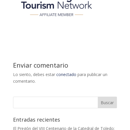
Enviar comentario
Lo siento, debes estar
conectado
para publicar un
comentario.
Entradas recientes
El Pregón del VIII Centenario de la Catedral de Toledo: