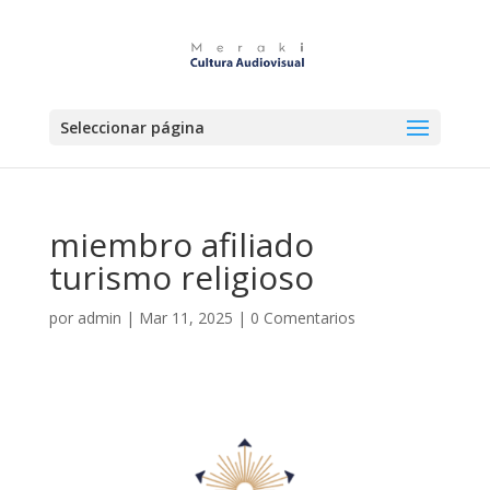
Seleccionar página
miembro afiliado
turismo religioso
por
admin
|
Mar 11, 2025
|
0 Comentarios