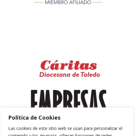
Política de Cookies
Las cookies de este sitio web se usan para personalizar el
contenido y los anuncios, ofrecer funciones de redes