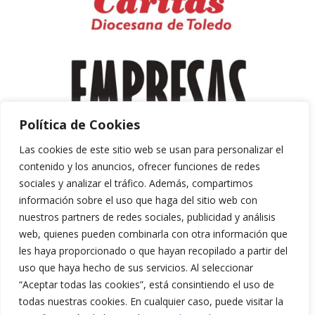
Política de Cookies
Las cookies de este sitio web se usan para personalizar el
contenido y los anuncios, ofrecer funciones de redes
sociales y analizar el tráfico. Además, compartimos
información sobre el uso que haga del sitio web con
nuestros partners de redes sociales, publicidad y análisis
web, quienes pueden combinarla con otra información que
les haya proporcionado o que hayan recopilado a partir del
uso que haya hecho de sus servicios. Al seleccionar
“Aceptar todas las cookies”, está consintiendo el uso de
Aviso Legal y Política de Privacidad
todas nuestras cookies. En cualquier caso, puede visitar la
Política de Cookies