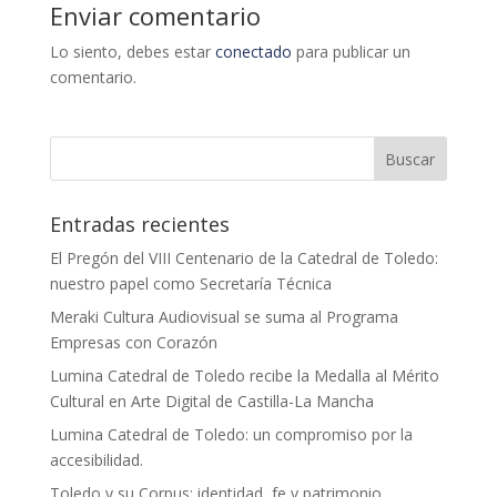
Enviar comentario
Lo siento, debes estar
conectado
para publicar un
comentario.
Entradas recientes
El Pregón del VIII Centenario de la Catedral de Toledo:
nuestro papel como Secretaría Técnica
Meraki Cultura Audiovisual se suma al Programa
Empresas con Corazón
Lumina Catedral de Toledo recibe la Medalla al Mérito
Cultural en Arte Digital de Castilla-La Mancha
Lumina Catedral de Toledo: un compromiso por la
accesibilidad.
Toledo y su Corpus: identidad, fe y patrimonio