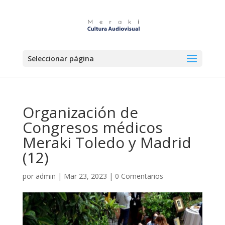
Seleccionar página
Organización de
Congresos médicos
Meraki Toledo y Madrid
(12)
por
admin
|
Mar 23, 2023
|
0 Comentarios