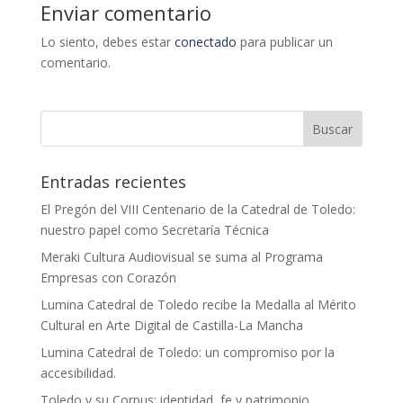
Enviar comentario
Lo siento, debes estar
conectado
para publicar un
comentario.
Entradas recientes
El Pregón del VIII Centenario de la Catedral de Toledo:
nuestro papel como Secretaría Técnica
Meraki Cultura Audiovisual se suma al Programa
Empresas con Corazón
Lumina Catedral de Toledo recibe la Medalla al Mérito
Cultural en Arte Digital de Castilla-La Mancha
Lumina Catedral de Toledo: un compromiso por la
accesibilidad.
Toledo y su Corpus: identidad, fe y patrimonio