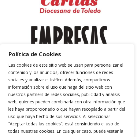
Política de Cookies
Las cookies de este sitio web se usan para personalizar el
contenido y los anuncios, ofrecer funciones de redes
sociales y analizar el tráfico. Además, compartimos
información sobre el uso que haga del sitio web con
nuestros partners de redes sociales, publicidad y análisis
web, quienes pueden combinarla con otra información que
les haya proporcionado o que hayan recopilado a partir del
uso que haya hecho de sus servicios. Al seleccionar
“Aceptar todas las cookies”, está consintiendo el uso de
Aviso Legal y Política de Privacidad
todas nuestras cookies. En cualquier caso, puede visitar la
Política de Cookies