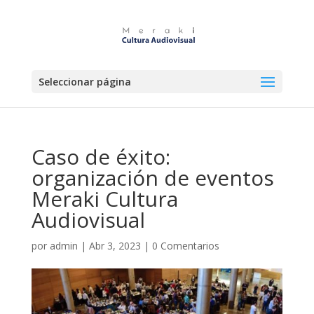
Seleccionar página
Caso de éxito:
organización de eventos
Meraki Cultura
Audiovisual
por
admin
|
Abr 3, 2023
|
0 Comentarios