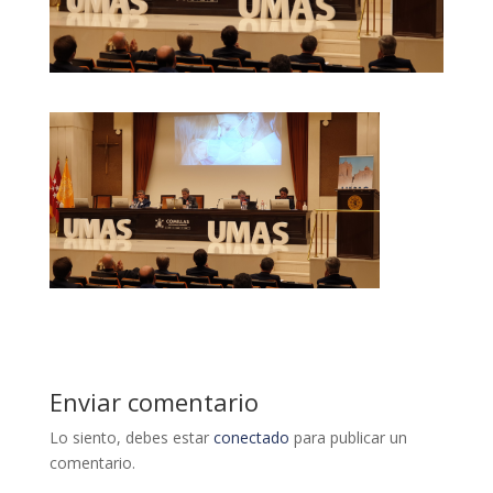
Enviar comentario
Lo siento, debes estar
conectado
para publicar un
comentario.