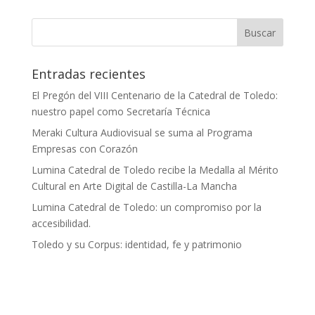
Entradas recientes
El Pregón del VIII Centenario de la Catedral de Toledo:
nuestro papel como Secretaría Técnica
Meraki Cultura Audiovisual se suma al Programa
Empresas con Corazón
Lumina Catedral de Toledo recibe la Medalla al Mérito
Cultural en Arte Digital de Castilla-La Mancha
Lumina Catedral de Toledo: un compromiso por la
accesibilidad.
Toledo y su Corpus: identidad, fe y patrimonio