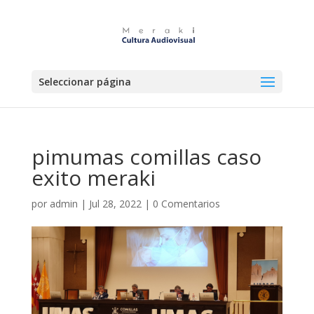
Seleccionar página
pimumas comillas caso
exito meraki
por
admin
|
Jul 28, 2022
|
0 Comentarios