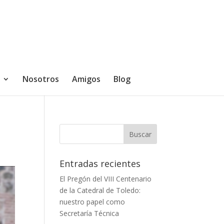
Nosotros
Amigos
Blog
Entradas recientes
El Pregón del VIII Centenario
de la Catedral de Toledo:
nuestro papel como
Secretaría Técnica