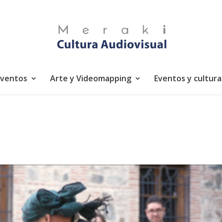
eventos
Arte y Videomapping
Eventos y cultura