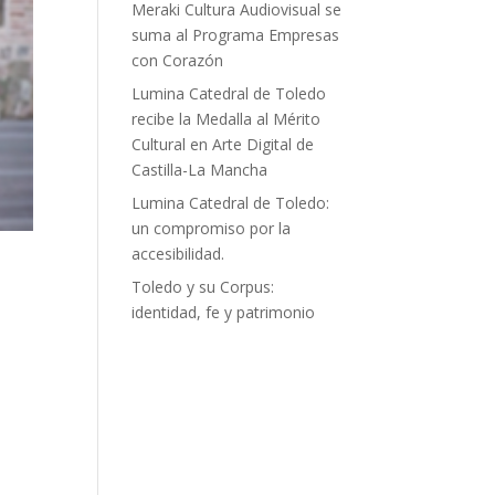
Meraki Cultura Audiovisual se
suma al Programa Empresas
con Corazón
Lumina Catedral de Toledo
recibe la Medalla al Mérito
Cultural en Arte Digital de
Castilla-La Mancha
Lumina Catedral de Toledo:
un compromiso por la
accesibilidad.
Toledo y su Corpus:
identidad, fe y patrimonio