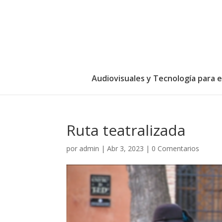
Audiovisuales y Tecnología para 
Ruta teatralizada
por
admin
|
Abr 3, 2023
|
0 Comentarios