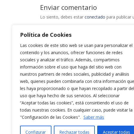
Enviar comentario
Lo siento, debes estar
conectado
para publicar 
Política de Cookies
Las cookies de este sitio web se usan para personalizar el
contenido y los anuncios, ofrecer funciones de redes
sociales y analizar el tráfico. Además, compartimos
información sobre el uso que haga del sitio web con
nuestros partners de redes sociales, publicidad y análisis
web, quienes pueden combinarla con otra información qu
les haya proporcionado o que hayan recopilado a partir de
uso que haya hecho de sus servicios. Al seleccionar
“Aceptar todas las cookies”, está consintiendo el uso de
todas nuestras cookies. En cualquier caso, puede visitar la
"Configuración de las Cookies".
Saber más
Configurar
Rechazar todas
Aceptar todas
Aviso Legal y Política de Privacidad
Políti