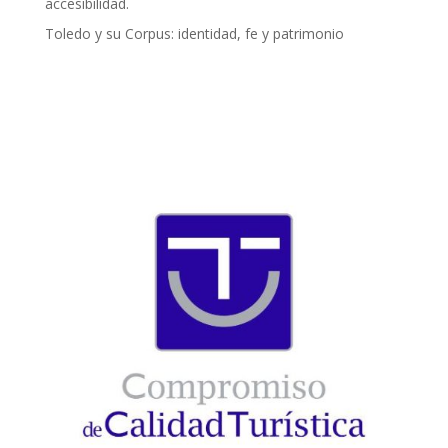
accesibilidad.
Toledo y su Corpus: identidad, fe y patrimonio