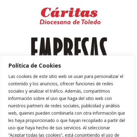
Política de Cookies
Las cookies de este sitio web se usan para personalizar el
contenido y los anuncios, ofrecer funciones de redes
sociales y analizar el tráfico. Además, compartimos
información sobre el uso que haga del sitio web con
nuestros partners de redes sociales, publicidad y análisis
web, quienes pueden combinarla con otra información que
les haya proporcionado o que hayan recopilado a partir del
uso que haya hecho de sus servicios. Al seleccionar
“Aceptar todas las cookies”, está consintiendo el uso de