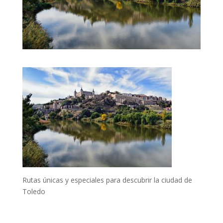
Rutas únicas y especiales para descubrir la ciudad de
Toledo