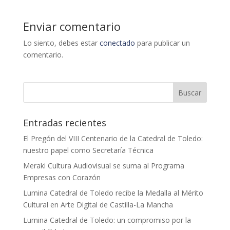
Enviar comentario
Lo siento, debes estar
conectado
para publicar un
comentario.
Entradas recientes
El Pregón del VIII Centenario de la Catedral de Toledo:
nuestro papel como Secretaría Técnica
Meraki Cultura Audiovisual se suma al Programa
Empresas con Corazón
Lumina Catedral de Toledo recibe la Medalla al Mérito
Cultural en Arte Digital de Castilla-La Mancha
Lumina Catedral de Toledo: un compromiso por la