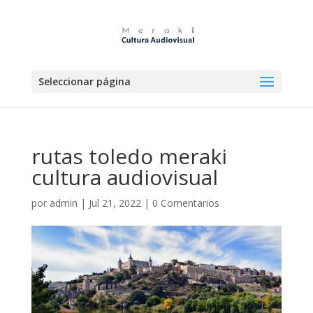
Seleccionar página
rutas toledo meraki
cultura audiovisual
por
admin
|
Jul 21, 2022
|
0 Comentarios