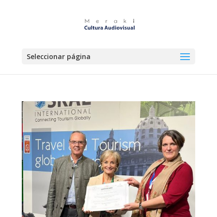
Seleccionar página