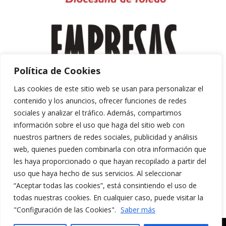
Política de Cookies
Las cookies de este sitio web se usan para personalizar el
contenido y los anuncios, ofrecer funciones de redes
sociales y analizar el tráfico. Además, compartimos
información sobre el uso que haga del sitio web con
nuestros partners de redes sociales, publicidad y análisis
web, quienes pueden combinarla con otra información que
les haya proporcionado o que hayan recopilado a partir del
uso que haya hecho de sus servicios. Al seleccionar
“Aceptar todas las cookies”, está consintiendo el uso de
Aviso Legal y Política de Privacidad
todas nuestras cookies. En cualquier caso, puede visitar la
Política de Cookies
"Configuración de las Cookies".
Saber más