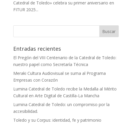
Catedral de Toledo» celebra su primer aniversario en
FITUR 2025...
Entradas recientes
El Pregón del VIII Centenario de la Catedral de Toledo:
nuestro papel como Secretaría Técnica
Meraki Cultura Audiovisual se suma al Programa
Empresas con Corazón
Lumina Catedral de Toledo recibe la Medalla al Mérito
Cultural en Arte Digital de Castilla-La Mancha
Lumina Catedral de Toledo: un compromiso por la
accesibilidad.
Toledo y su Corpus: identidad, fe y patrimonio