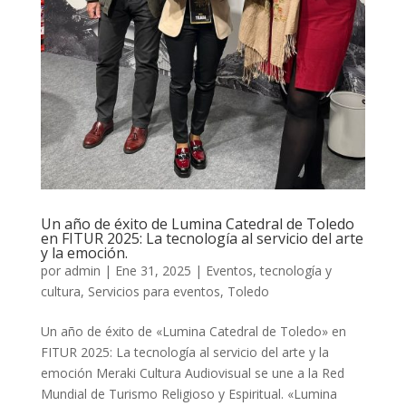
Un año de éxito de Lumina Catedral de Toledo
en FITUR 2025: La tecnología al servicio del arte
y la emoción.
por
admin
|
Ene 31, 2025
|
Eventos, tecnología y
cultura
,
Servicios para eventos
,
Toledo
Un año de éxito de «Lumina Catedral de Toledo» en
FITUR 2025: La tecnología al servicio del arte y la
emoción Meraki Cultura Audiovisual se une a la Red
Mundial de Turismo Religioso y Espiritual. «Lumina