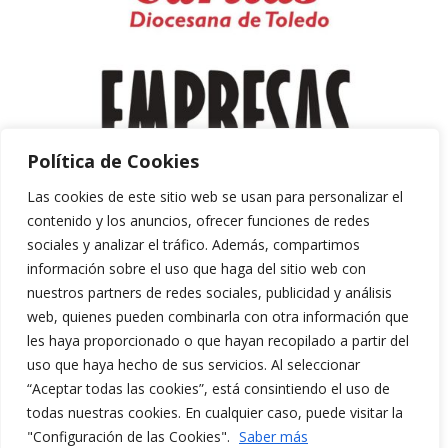
Política de Cookies
Las cookies de este sitio web se usan para personalizar el
contenido y los anuncios, ofrecer funciones de redes
sociales y analizar el tráfico. Además, compartimos
información sobre el uso que haga del sitio web con
nuestros partners de redes sociales, publicidad y análisis
web, quienes pueden combinarla con otra información que
les haya proporcionado o que hayan recopilado a partir del
uso que haya hecho de sus servicios. Al seleccionar
“Aceptar todas las cookies”, está consintiendo el uso de
Aviso Legal y Política de Privacidad
todas nuestras cookies. En cualquier caso, puede visitar la
Política de Cookies
"Configuración de las Cookies".
Saber más