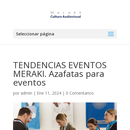
Seleccionar página
TENDENCIAS EVENTOS
MERAKI. Azafatas para
eventos
por
admin
|
Ene 11, 2024
|
0 Comentarios