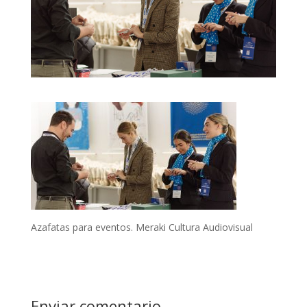
Azafatas para eventos. Meraki Cultura Audiovisual
Enviar comentario