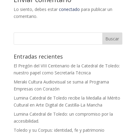
Lo siento, debes estar
conectado
para publicar un
comentario.
Entradas recientes
El Pregón del VIII Centenario de la Catedral de Toledo:
nuestro papel como Secretaría Técnica
Meraki Cultura Audiovisual se suma al Programa
Empresas con Corazón
Lumina Catedral de Toledo recibe la Medalla al Mérito
Cultural en Arte Digital de Castilla-La Mancha
Lumina Catedral de Toledo: un compromiso por la
accesibilidad.
Toledo y su Corpus: identidad, fe y patrimonio